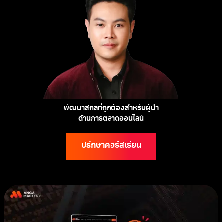
พัฒนาสกิลที่ถูกต้องสำหรับผู้นำ
ด้านการตลาดออนไลน์
ปรึกษาคอร์สเรียน