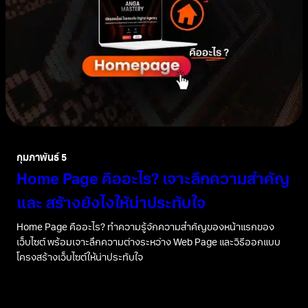
กุมภาพันธ์ 5
Home Page คืออะไร? เจาะลึกความสำคัญ
และ สร้างยังไงให้น่าประทับใจ
Home Page คืออะไร? ทำความรู้จักความสำคัญของหน้าแรกของ
เว็บไซต์ พร้อมเจาะลึกความต่างระหว่าง Web Page และวิธีออกแบบ
โครงสร้างเว็บไซต์ให้น่าประทับใจ