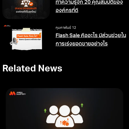
ทำความรู้จัก 20 คุณสมบัติของ
องค์กรที่ดี
กุมภาพันธ์ 12
Flash Sale คืออะไร มีส่วนช่วยใน
การเร่งยอดขายอย่างไร
Related News