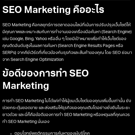
SEO Marketing คืออะไร
SEO Marketing คือกลยุทธ์การตลาดออนไลน์ที่เน้นการปรับปรุงเว็บไซต์ให้
มีคุณภาพและเหมาะสมกับการทำงานของเครื่องมือค้นหา (Search Engine)
เช่น Google, Bing, Yahoo หรืออื่น ๆ โดยมีเป้าหมายเพื่อทำให้เว็บไซต์ของ
คุณติดอันดับสูงในผลการค้นหา (Search Engine Results Pages หรือ
SERPs) จากคีย์เวิร์ดที่เกี่ยวข้องกับธุรกิจและสินค้าของคุณ โดย SEO ย่อมา
จาก Search Engine Optimization
ข้อดีของการทำ SEO
Marketing
การทำ SEO Marketing ไม่ได้แค่ทำให้ผู้ชมเว็บไซต์ของคุณเพิ่มขึ้นเท่านั้น ยัง
ช่วยกระตุ้นยอดขาย และส่งเสริมให้ธุรกิจของคุณเติบโตอย่างยั่งยืนในระยะ
ยาวด้วย และนี่ก็คือข้อดีของการทำ SEO Marketing หรือเหตุผลที่คุณควร
ทำ SEO Marketing นั่นเอง
ตอบโจทย์พฤติกรรมการค้นหาของผู้บริโภค