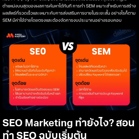
ตำแหน่งบนสุดของผลการค้นหาได้ทันที การทำ SEM เหมาะสำหรับการสร้าง
ผลลัพธ์ที่รวดเร็วและเหมาะกับการส่งเสริมการขายในระยะสั้น อย่างไรก็ตาม
SEM มีค่าใช้จ่ายโดยตรงและต้องจัดการงบประมาณอย่างรอบคอบ
SEO Marketing ทำยังไง? สอน
ทำ SEO ฉบับเริ่มต้น