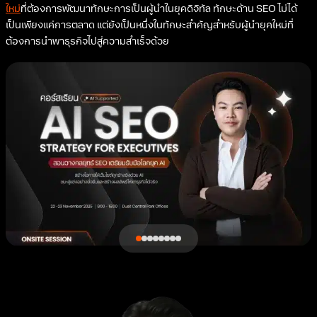
ใหม่
ที่ต้องการพัฒนาทักษะการเป็นผู้นำในยุคดิจิทัล ทักษะด้าน SEO ไม่ได้
เป็นเพียงแค่การตลาด แต่ยังเป็นหนึ่งในทักษะสำคัญสำหรับผู้นำยุคใหม่ที่
ต้องการนำพาธุรกิจไปสู่ความสำเร็จด้วย