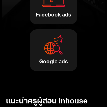
Facebook ads
Google ads
แนะนำครูผู้สอน Inhouse