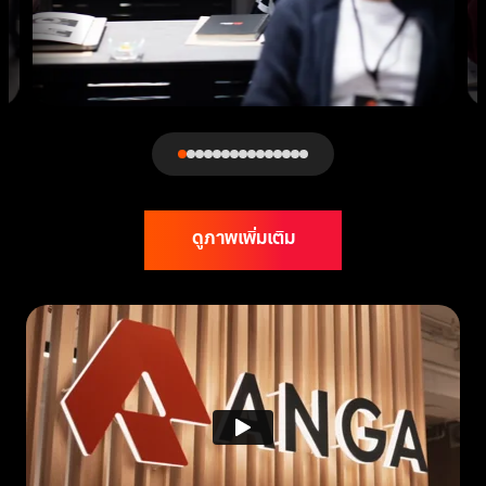
ดูภาพเพิ่มเติม