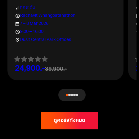
ทุกระดับ
Rachavit Whangpatanathon
7 – 8 Mar 2026
9.00 – 16.00
Dusit Central Park Offices
24,900.-
39,900.-
ดูคอร์สทั้งหมด