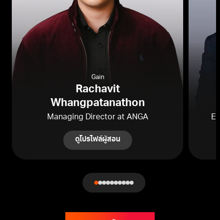
Gain
Rachavit
Whangpatanathon
Managing Director at ANGA
Ex
ดูโปรไฟล์ผู้สอน