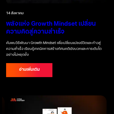
14 สิงหาคม
พลังแห่ง Growth Mindset เปลี่ยน
ความคิดสู่ความสำเร็จ
ค้นพบวิธีพัฒนา Growth Mindset เพื่อเปลี่ยนแปลงชีวิตและก้าวสู่
ความสำเร็จ เรียนรู้เทคนิคการสร้างทัศนคติเชิงบวกและการเติบโต
อย่างไม่หยุดยั้ง
อ่านเพิ่มเติม