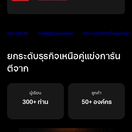
Our Clients
คอร์สเรียนยอดนิยม
ทักษะการตลาดที่องค์กรจำเป็
ยกระดับธุรกิจเหนือคู่แข่งการัน
ตีจาก
ผู้เรียน
ลูกค้า
300+ ท่าน
50+ องค์กร