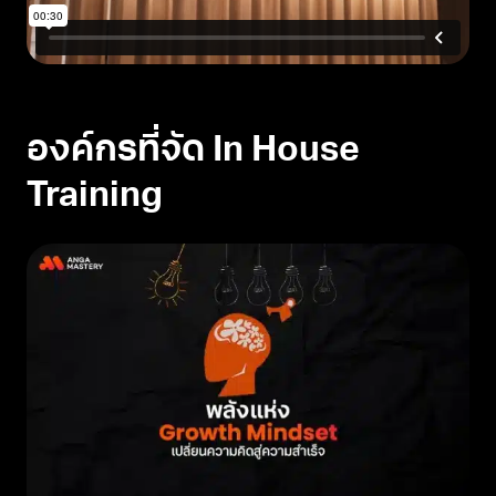
องค์กรที่จัด In House
Training