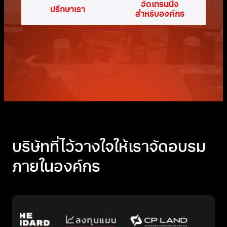
จัดเทรนนิ่ง
ปรึกษาเรา
สำหรับองค์กร
บริษัทที่ไว้วางใจให้เราจัดอบรม
ภายในองค์กร