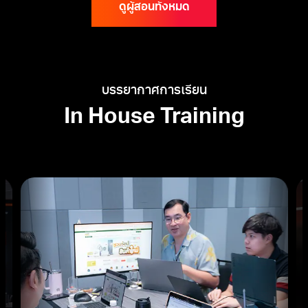
ดูผู้สอนทั้งหมด
บรรยากาศการเรียน
In House Training