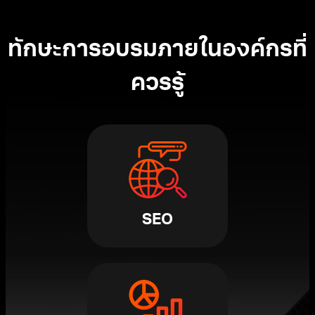
ทักษะการอบรมภายในองค์กรที่
ควรรู้
SEO