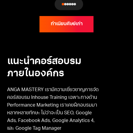
ทำเนียบศิษย์เก่า
แนะนำคอร์สอบรม
ภายในองค์กร
ANGA MASTERY เรามีความเชี่ยวชาญการจัด
คอร์สอบรม Inhouse Training เฉพาะทางด้าน
Performance Marketing เราเคยฝึกอบรมมา
หลากหลายทักษะ ไม่ว่าจะเป็น SEO, Google
Ads, Facebook Ads, Google Analytics 4,
และ Google Tag Manager