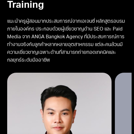
Training
แนะนำครูผู้สอนมากประสบการณ์จากเอเจนซี่ หลักสูตรอบรม
ภายในองค์กร ประกอบด้วยผู้เชี่ยวชาญด้าน SEO และ Paid
Media จาก ANGA Bangkok Agency ที่มีประสบการณ์การ
ทำงานจริงกับลูกค้าหลากหลายอุตสาหกรรม แต่ละคนล้วนมี
ความเชี่ยวชาญเฉพาะด้านที่สามารถถ่ายทอดเทคนิคและ
กลยุทธ์ระดับมืออาชีพ