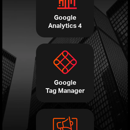
Google
Analytics 4
Google
Tag Manager