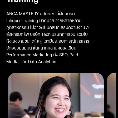
Training
ANGA MASTERY มีศิษย์เก่าที่ฝึกอบรม
Inhouse Training มากมาย จากหลากหลาย
อุตสาหกรรม ไม่ว่าจะเป็นคลีนิคเสริมความงาน อ
สังหาริมทรัพ บริษัท Tech บริษัทการเงิน รวมไป
ถึงโรงงานขนาดใหญ่ เรามีประสบการณ์การการ
จัดอบรมสัมมนาในหลากหลายคอร์สเรียน
Performance Marketing ทั้ง SEO, Paid
Media, และ Data Analytics