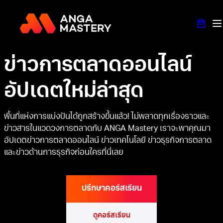
ข้าม
ไป
ยัง
เนื้อหา
ข่าวการตลาดออนไลน์
อัปเดตใหม่ล่าสุด
พื้นที่แห่งการแบ่งปันได้ถูกสร้างขึ้นแล้ว! ไม่พลาดทุกเรื่องราวและ
ข่าวสารในแวดวงการตลาดกับ ANGA Mastery เราจะพาคุณมา
อัปเดตข่าวการตลาดออนไลน์ ข่าวเทคโนโลยี ข่าวธุรกิจการตลาด
และข่าวด้านการธุรกิจก่อนใครที่นี่เลย
ปรึกษาคอร์สเรียน
ดูคอร์สเรียน