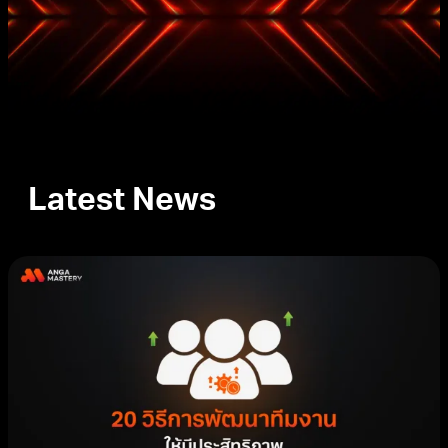
Latest News