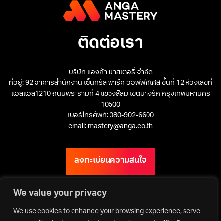
ติดต่อเรา
บริษัท แองก้า มาสเตอรี่ จำกัด
ที่อยู่: 92 อาคารสำนักงาน เซ็นทรัล พาร์ค ออฟฟิศเศส ชั้นที่ 12 ห้องเลขที่
แอลแอล1210 ถนนพระรามที่ 4 แขวงสีลม เขตบางรัก กรุงเทพมหานคร
10500
เบอร์โทรศัพท์: 080-902-6600
email: mastery@anga.co.th
ลงทะเบียนความสนใจ
We value your privacy
We use cookies to enhance your browsing experience, serve
เว็บไซต์ ANGA Bangkok