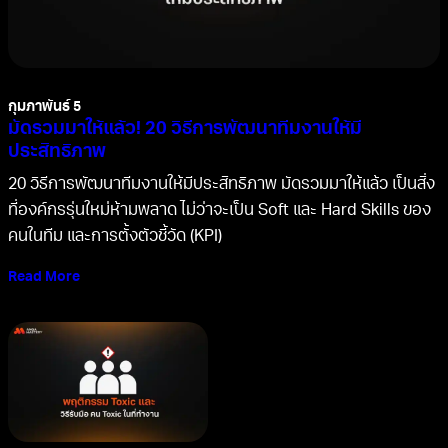
กุมภาพันธ์ 5
มัดรวมมาให้แล้ว! 20 วิธีการพัฒนาทีมงานให้มี
ประสิทธิภาพ
20 วิธีการพัฒนาทีมงานให้มีประสิทธิภาพ มัดรวมมาให้แล้ว เป็นสิ่ง
ที่องค์กรรุ่นใหม่ห้ามพลาด ไม่ว่าจะเป็น Soft และ Hard Skills ของ
คนในทีม และการตั้งตัวชี้วัด (KPI)
Read More