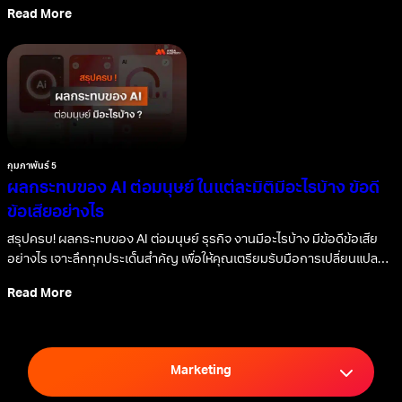
Read More
กุมภาพันธ์ 5
ผลกระทบของ AI ต่อมนุษย์ ในแต่ละมิติมีอะไรบ้าง ข้อดี
ข้อเสียอย่างไร
สรุปครบ! ผลกระทบของ AI ต่อมนุษย์ ธุรกิจ งานมีอะไรบ้าง มีข้อดีข้อเสีย
อย่างไร เจาะลึกทุกประเด็นสำคัญ เพื่อให้คุณเตรียมรับมือการเปลี่ยนแปลง
ในอนาคตได้ทันที
Read More
Marketing