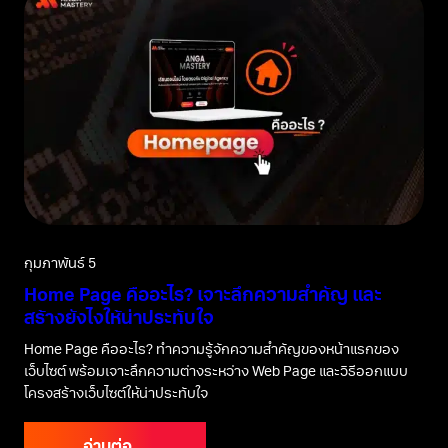
กุมภาพันธ์ 5
Home Page คืออะไร? เจาะลึกความสำคัญ และ
สร้างยังไงให้น่าประทับใจ
Home Page คืออะไร? ทำความรู้จักความสำคัญของหน้าแรกของ
เว็บไซต์ พร้อมเจาะลึกความต่างระหว่าง Web Page และวิธีออกแบบ
โครงสร้างเว็บไซต์ให้น่าประทับใจ