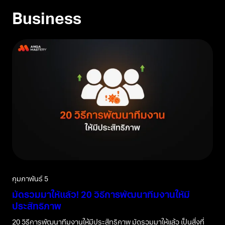
Business
กุมภาพันธ์ 5
มัดรวมมาให้แล้ว! 20 วิธีการพัฒนาทีมงานให้มี
ประสิทธิภาพ
20 วิธีการพัฒนาทีมงานให้มีประสิทธิภาพ มัดรวมมาให้แล้ว เป็นสิ่งที่