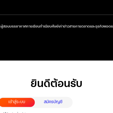
ผู้สอน
บรรยากาศการเรียน
ทำเนียบศิษย์เก่า
ข่าวสารการตลาดและธุรกิจ
พอดแค
ยินดีต้อนรับ
เข้าสู่ระบบ
สมัครบัญชี