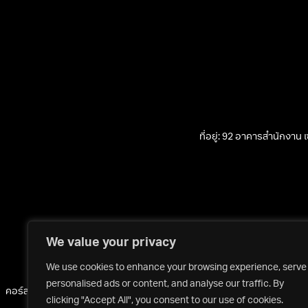
ที่อยู่: 92 อาคารสำนักงาน
We value your privacy
We use cookies to enhance your browsing experience, serve
personalised ads or content, and analyse our traffic. By
คอร์สเรียน
ผู้สอน
บรรยากาศการเรียน
ทำเนียบศิษย์เก่า
ข่าวสารการตลาดและธ
clicking "Accept All", you consent to our use of cookies.