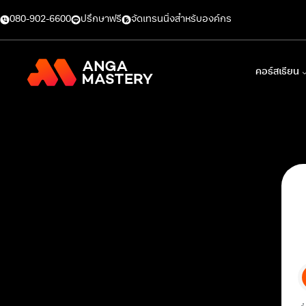
080-902-6600
ปรึกษาฟรี
จัดเทรนนิ่งสำหรับองค์กร
คอร์สเรียน