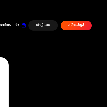
เข้าสู่ระบบ
สต์และมีเดีย
สมัครบัญชี