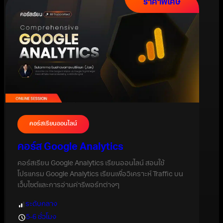
ราคาพิเศษ
คอร์สเรียนออนไลน์
คอร์ส Google Analytics
คอร์สเรียน Google Analytics เรียนออนไลน์ สอนใช้
โปรแกรม Google Analytics เรียนเพื่อวิเคราะห์ Traffic บน
เว็บไซต์และการอ่านค่ารีพอร์ทต่างๆ
ระดับกลาง
5-6 ชั่วโมง