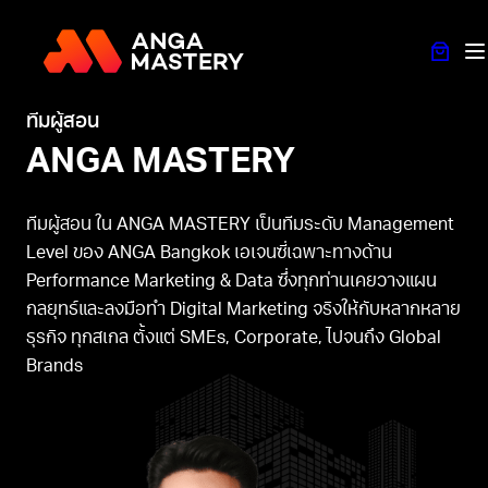
ทีมผู้สอน
ANGA MASTERY
ทีมผู้สอน ใน ANGA MASTERY เป็นทีมระดับ Management
Level ของ ANGA Bangkok เอเจนซี่เฉพาะทางด้าน
Performance Marketing & Data ซึ่งทุกท่านเคยวางแผน
กลยุทธ์และลงมือทำ Digital Marketing จริงให้กับหลากหลาย
ธุรกิจ ทุกสเกล ตั้งแต่ SMEs, Corporate, ไปจนถึง Global
Brands