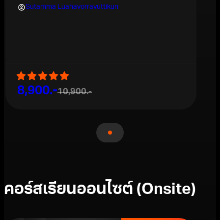
Sutamma Luahavorravuttikun
8,900.-
10,900.-
คอร์สเรียนออนไซต์ (Onsite)