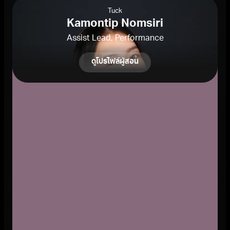
Tuck
Kamontip Nomsiri
Assist Lead, Performance
ดูโปรไฟล์ผู้สอน