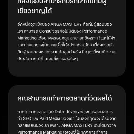
หลังเรียนสามารถปรึกษากับทีมผู้
เชี่ยวชาญได้
อีกหนึ่งจุดแข็งของ ANGA MASTERY คือทีมผู้สอนของ
เรา สามารถ Consult ธุรกิจในมิติของ Performance
Marketing ได้อย่างครอบคลุม สามารถวิเคราะห์ และให้คำ
แนะนำแนวทางในการแก้ไขได้อย่างครบถ้วน เนื่องจากว่า
ทีมผู้สอนของเราทำงานกับลูกค้าจริง ปัญหาที่พบเกิดจาก
ประสบการณ์ที่เอเจนซี่เราเจอจริงๆ
คุณสามารถทำการตลาดที่วัดผลได้
การทำการตลาดแบบ Data-driven อย่างการวัดผลการ
ทำ SEO และ Paid Media ของเรา เป็นสิ่งที่คุณจะได้รับจาก
คลาสเรียนของเรา เพราะ ANGA MASTERY เติบโตมาจาก
Performance Marketing เอเจนซี่ ในทุกๆการทำการ