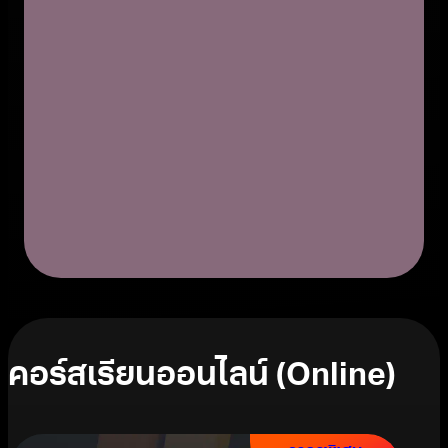
คอร์สเรียนออนไลน์ (Online)