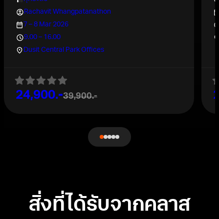
Rachavit Whangpatanathon
7 – 8 Mar 2026
9.00 – 16.00
Dusit Central Park Offices
24,900.-
2
39,900.-
สิ่งที่ได้รับจากคลาส