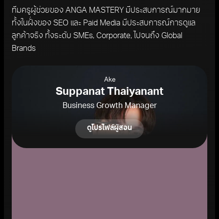
ทีมครูผู้ช่วยของ ANGA MASTERY มีประสบการณ์มากมาย
ทั้งในฝั่งของ SEO และ Paid Media มีประสบการณ์การดูแล
ลูกค้าจริง ทั้งระดับ SMEs, Corporate, ไปจนถึง Global
Brands
Ake
Suppanat Thaiyanant
Business Growth Manager
ดูโปรไฟล์ผู้สอน