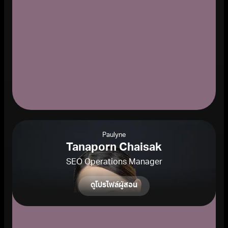
Paulyne
Tanaporn Chaisak
SEO Operations Manager
ดูโปรไฟล์ผู้สอน