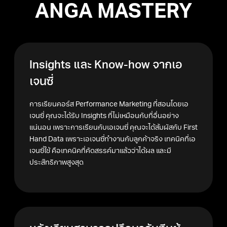
ANGA MASTERY
Insights และ Know-how จากเอ
เจนซี่
การเรียนคอร์ส Performance Marketing ที่สอนโดยเอ
เจนซี่ คุณจะได้รับ Insights ที่ไม่เหมือนกับที่อื่นอย่าง
แน่นอน เพราะการเรียนกับเอเจนซี่ คุณจะได้สัมผัสกับ First
Hand Data เพราะเอเจนซี่ทำงานกับลูกค้าจริง เทคนิคที่เอ
เจนซี่ใช้ คือเทคนิคที่คัดสรรค์มาแล้วว่าได้ผล และมี
ประสิทธิภาพสูงสุด