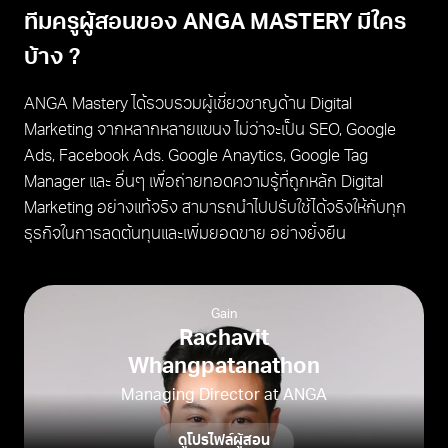
ทีมครูผู้สอนของ ANGA MASTERY มีใคร
บ้าง ?
ANGA Mastery ได้รวบรวมผู้เชี่ยวชาญด้าน Digital
Marketing จากหลากหลายแขนง ไม่ว่าจะเป็น SEO, Google
Ads, Facebook Ads. Google Anaytics, Google Tag
Manager และ อื่นๆ เพื่อถ่ายทอดความรู้ที่ถูกหลัก Digital
Marketing อย่างแท้จริง สามารถนำไปปรับใช้ได้จริงให้กับทุก
ธุรกิจในการลดต้นทุนและเพิ่มยอดขาย อย่างยั่งยืน
Gain
Rachavit
Whangpatanathon
Managing Director at ANGA
ดูโปรไฟล์ผู้สอน