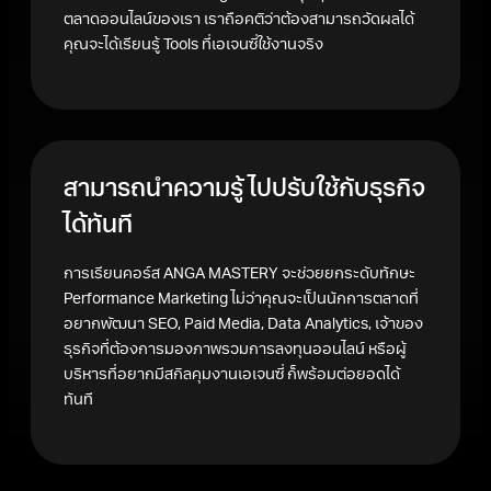
ตลาดออนไลน์ของเรา เราถือคติว่าต้องสามารถวัดผลได้
คุณจะได้เรียนรู้ Tools ที่เอเจนซี่ใช้งานจริง
สามารถนำความรู้ ไปปรับใช้กับธุรกิจ
ได้ทันที
การเรียนคอร์ส ANGA MASTERY จะช่วยยกระดับทักษะ
Performance Marketing ไม่ว่าคุณจะเป็นนักการตลาดที่
อยากพัฒนา SEO, Paid Media, Data Analytics, เจ้าของ
ธุรกิจที่ต้องการมองภาพรวมการลงทุนออนไลน์ หรือผู้
บริหารที่อยากมีสกิลคุมงานเอเจนซี่ ก็พร้อมต่อยอดได้
ทันที