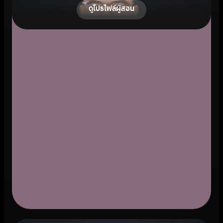
ดูโปรไฟล์ผู้สอน