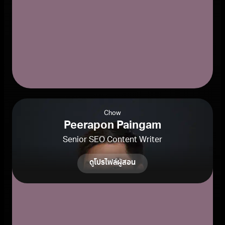
Chow
Peerapon Paingam
Senior SEO Content Writer
ดูโปรไฟล์ผู้สอน