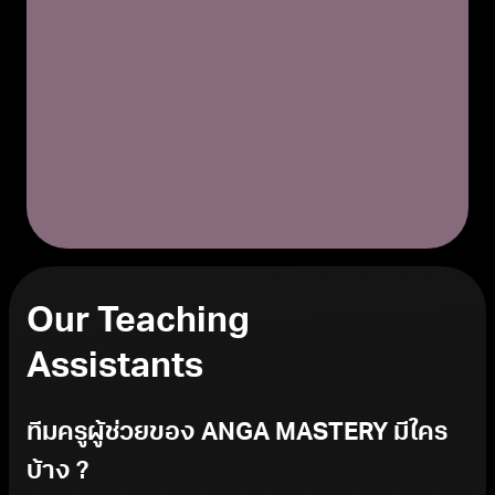
Our Teaching
Assistants
ทีมครูผู้ช่วยของ ANGA MASTERY มีใคร
บ้าง ?