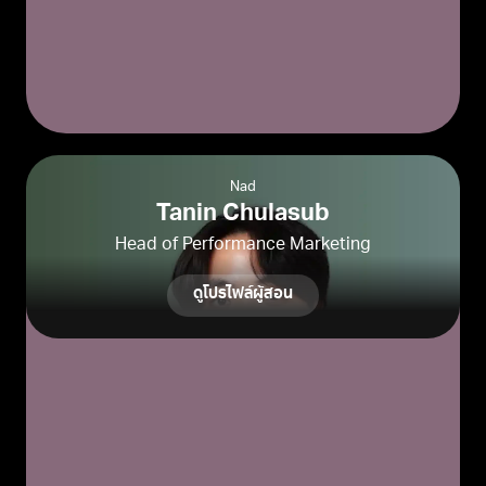
Nad
Tanin Chulasub
Head of Performance Marketing
ดูโปรไฟล์ผู้สอน