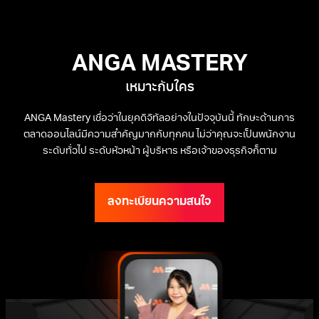
ANGA MASTERY
เหมาะกับใคร
ANGA Mastery เชื่อว่าในยุคดิจิทัลอย่างในปัจจุบันนี้ ทักษะด้านการ
ตลาดออนไลน์มีความสำคัญมากกับทุกคน ไม่ว่าคุณจะเป็นพนักงาน
ระดับทั่วไป ระดับหัวหน้า ผู้บริหาร หรือเจ้าของธุรกิจก็ตาม
ลงทะเบียนความสนใจ