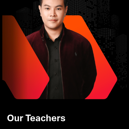
Our Teachers