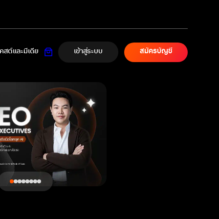
เข้าสู่ระบบ
สต์และมีเดีย
สมัครบัญชี