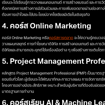
เรียนจะได้เรียนรู้การวางแผนคอนเทนต์ การสร้างแบรนด์ และการ
ถึงเทคนิคการสร้างการมีส่วนร่วมและการเพิ่มยอดขายผ่านช่องทางโซเ
ต้องการเข้าใจและใช้ประโยชน์จากโซเชียลมีเดียในเชิงธุรกิจ
4. คอร์ส Online Marketing
คอร์ส Online Marketing หรือ
คอร์สการตลาด
จะให้ความรู้ครบวงจ
วางแผนกลยุทธ์ การทำโฆษณาดิจิทัล การสร้างคอนเทนต์ และการวั
ดิจิทัลและสามารถประยุกต์ใช้เครื่องมือต่าง ๆ เพื่อสร้างการเติบโตท
5. Project Management Profe
หลักสูตร Project Management Professional (PMP) เป็นมาตรฐา
ยอมรับทั่วโลก ผู้เรียนจะได้พัฒนาทักษะการวางแผน การจัดการทร
โครงการอย่างมีประสิทธิภาพ เหมาะสำหรับผู้บริหารที่ต้องรับผิ
มาตรฐานการทำงาน
6. คอร์สเรียน AI & Machine Le