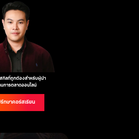
กิลที่ถูกต้องสำหรับผู้นำ
้านการตลาดออนไลน์
รึกษาคอร์สเรียน