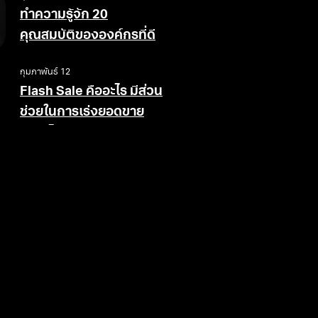
ทำความรู้จัก 20
คุณสมบัติขององค์กรที่ดี
กุมภาพันธ์ 12
Flash Sale คืออะไร มีส่วน
ช่วยในการเร่งยอดขาย
อย่างไร