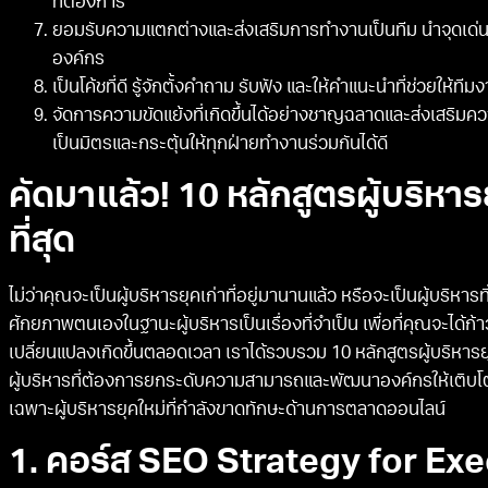
ที่ต้องการ
ยอมรับความแตกต่างและส่งเสริมการทำงานเป็นทีม นำจุดเด่
องค์กร
เป็นโค้ชที่ดี รู้จักตั้งคำถาม รับฟัง และให้คำแนะนำที่ช่วยใ
จัดการความขัดแย้งที่เกิดขึ้นได้อย่างชาญฉลาดและส่งเสริมค
เป็นมิตรและกระตุ้นให้ทุกฝ่ายทำงานร่วมกันได้ดี
คัดมาแล้ว! 10 หลักสูตรผู้บริหาร
ที่สุด
ไม่ว่าคุณจะเป็นผู้บริหารยุคเก่าที่อยู่มานานแล้ว หรือจะเป็นผู้บริหา
ศักยภาพตนเองในฐานะผู้บริหารเป็นเรื่องที่จำเป็น เพื่อที่คุณจะได้ก้า
เปลี่ยนแปลงเกิดขึ้นตลอดเวลา เราได้รวบรวม 10 หลักสูตรผู้บริหารย
ผู้บริหารที่ต้องการยกระดับความสามารถและพัฒนาองค์กรให้เติบโตอย
เฉพาะผู้บริหารยุคใหม่ที่กำลังขาดทักษะด้านการตลาดออนไลน์
1. คอร์ส SEO Strategy for Ex