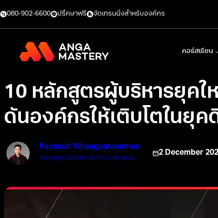
080-902-6600
ปรึกษาฟรี
จัดเทรนนิ่งสำหรับองค์กร
คอร์สเรียน
10 หลักสูตรผู้บริหารยุคให
ดันองค์กรให้เติบโตในยุคดิ
Rachavit Whangpatanathon
2 December 20
Managing Director at ANGA Bangkok