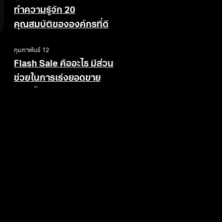
ทำความรู้จัก 20
คุณสมบัติขององค์กรที่ดี
กุมภาพันธ์ 12
Flash Sale คืออะไร มีส่วน
ช่วยในการเร่งยอดขาย
อย่างไร