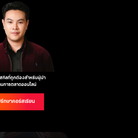
กิลที่ถูกต้องสำหรับผู้นำ
้านการตลาดออนไลน์
รึกษาคอร์สเรียน