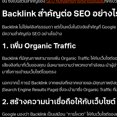
ขึ้น ซึ่งเป็นส่วนสำคัญของ
SEO กับกลยุทธ์การตลาดออนไลน์
ที่ครบ
Backlink สำคัญต่อ SEO อย่างไ
Backlink ไม่ใช่แค่ลิงก์ธรรมดา แต่เป็นหนึ่งในปัจจัยสำคัญที่ Google 
มีความสำคัญต่อ SEO อย่างไรบ้าง
1. เพิ่ม Organic Traffic
Backlink ที่มีคุณภาพสามารถเพิ่ม Organic Traffic ให้กับเว็บไซต์ของค
เสียงลิงก์มาที่เว็บของคุณ นั่นหมายความว่าพวกเขากำลังแนะนำผู้อ
มาซึ่งการเข้าชมเว็บไซต์โดยตรง
นอกจากนี้ การมี Backlink จากแหล่งที่หลากหลายและมีคุณภาพยังช
(Search Engine Results Page) ซึ่งจะนำมาซึ่ง Organic Traffic ที่ม
2. สร้างความน่าเชื่อถือให้กับเว็บไซต์
Google มองว่า Backlink เป็นเสมือน “การโหวต” ให้กับเว็บไซต์ของคุณ