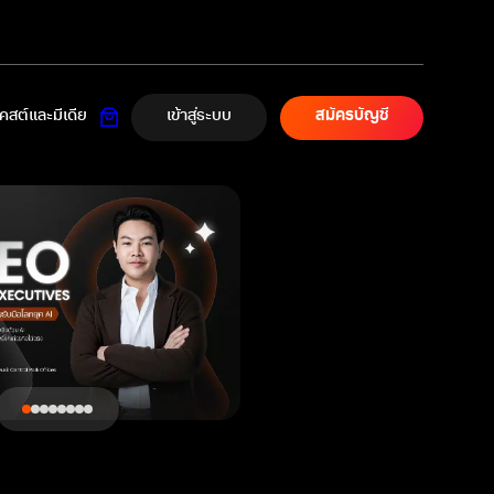
เข้าสู่ระบบ
สต์และมีเดีย
สมัครบัญชี