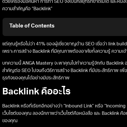
ด้วยเครื่องมือค้นหา การทำ SEO จึงเป็นกลยุทธ์ที่ขาดไม่ได้ และหนึ่
ความสำคัญคือ “Backlink”
Table of Contents
แต่คุณรู้หรือไม่ว่า 41% ของผู้เชี่ยวชาญด้าน SEO เชื่อว่า link buil
เพราะการสร้าง Backlink ที่มีคุณภาพต้องอาศัยทั้งความรู้ ความเข้า
บทความนี้ ANGA Mastery จะพาคุณไปทำความรู้จักกับ Backlink อ
สำคัญต่อ SEO ไปจนถึงวิธีการสร้าง Backlink ที่มีประสิทธิภาพ เพื่
ธุรกิจของคุณได้อย่างมีประสิทธิภาพ
Backlink คืออะไร
Backlink หรือที่เรียกอีกอย่างว่า “Inbound Link” หรือ “Incoming Li
เว็บไซต์ของคุณ ลองนึกภาพว่าเว็บไซต์คือหนังสือ และ Backlink คือการ
ของคุณ