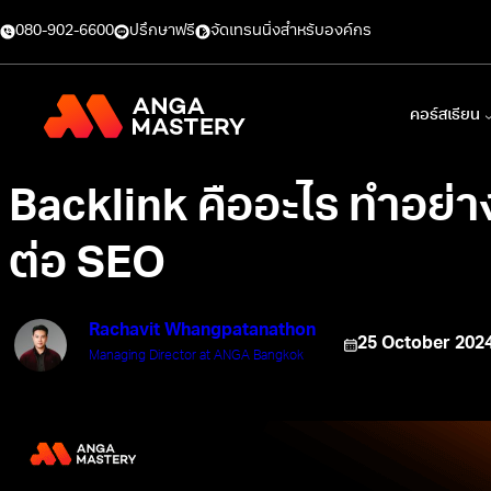
080-902-6600
ปรึกษาฟรี
จัดเทรนนิ่งสำหรับองค์กร
คอร์สเรียน
Backlink คืออะไร ทำอย่า
ต่อ SEO
Rachavit Whangpatanathon
25 October 202
Managing Director at ANGA Bangkok