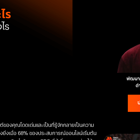
พัฒนาส
ด
ป
ซต์ของคุณโดดเด่นและเป็นที่รู้จักกลายเป็นความ
งยิ่งเมื่อ 68% ของประสบการณ์ออนไลน์เริ่มต้น