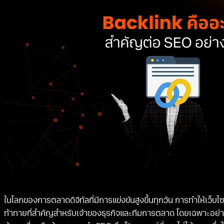
ในโลกของการตลาดดิจิทัลที่มีการแข่งขันสูงขึ้นทุกวัน การทำให้เว็บไ
ท้าทายที่สำคัญสำหรับเจ้าของธุรกิจและทีมการตลาด โดยเฉพาะอย่า