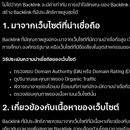
ไม่ใช่ว่าทุก Backlink จะมีค่าเท่ากัน การเข้าใจลักษณะของ Backlin
สร้าง Backlink ที่มีประสิทธิภาพสูงสุดได้
1. มาจากเว็บไซต์ที่น่าเชื่อถือ
Backlink ที่มีคุณภาพสูงมักจะมาจากเว็บไซต์ที่มีความน่าเชื่อถือสูง เว็บ
การศึกษา องค์กรรัฐบาล หรือเว็บไซต์ที่มีชื่อเสียงในอุตสาหกรรมข
วิธีประเมินความน่าเชื่อถือของเว็บไซต์
ตรวจสอบ Domain Authority (DA) หรือ Domain Rating (D
ดูปริมาณและคุณภาพของ Organic Traffic
พิจารณาอายุของโดเมน (โดเมนที่เก่าแก่มักจะมีความน่าเชื่อถื
ตรวจสอบคุณภาพของเนื้อหาบนเว็บไซต์นั้น
2. เกี่ยวข้องกับเนื้อหาของเว็บไซต์
Backlink ที่มีประสิทธิภาพควรมาจากเว็บไซต์ที่มีเนื้อหาเกี่ยวข้องกั
เกี่ยวกับอาหารเพื่อสุขภาพ Backlink จากบล็อกด้านโภชนาการหรือเ