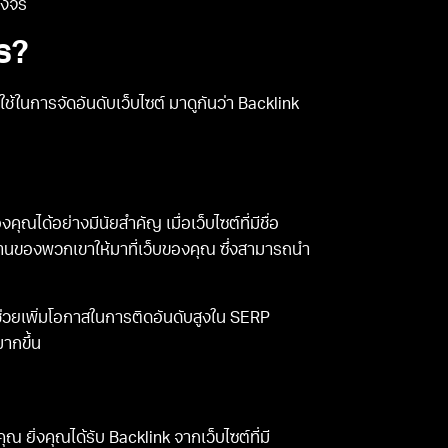
วงจร
ร?
ใช้ในการจัดอันดับเว็บไซต์ มาดูกันว่า Backlink
ุณได้อย่างมีนัยสำคัญ เมื่อเว็บไซต์ที่มีชื่อ
่านของพวกเขาให้มาที่เว็บของคุณ ซึ่งสามารถนำ
่วยเพิ่มโอกาสในการติดอันดับสูงใน SERP
ากขึ้น
 ยิ่งคุณได้รับ Backlink จากเว็บไซต์ที่มี