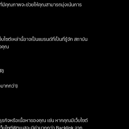
k ที่มีคุณภาพจะช่วยให้คุณสามารถมุ่งเน้นการ
ไซต์เหล่านี้อาจเป็นแบรนด์ที่เป็นที่รู้จัก สถาบัน
องคุณ
R)
อมากกว่า)
บธุรกิจหรือเนื้อหาของคุณ เช่น หากคุณมีเว็บไซต์
ว็บไซต์ฟิตเนสจะมีค่ามากกว่า Backlink จาก