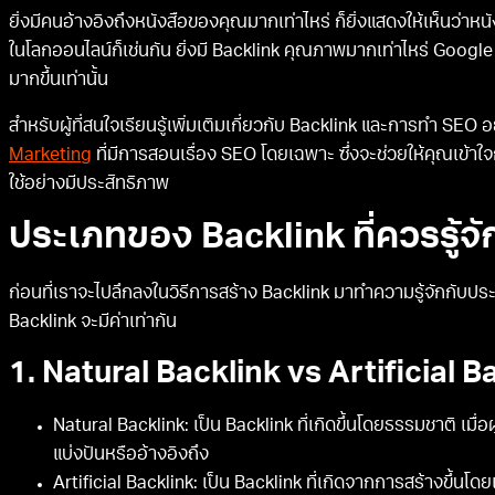
ยิ่งมีคนอ้างอิงถึงหนังสือของคุณมากเท่าไหร่ ก็ยิ่งแสดงให้เห็นว่าหนั
ในโลกออนไลน์ก็เช่นกัน ยิ่งมี Backlink คุณภาพมากเท่าไหร่ Google 
มากขึ้นเท่านั้น
สำหรับผู้ที่สนใจเรียนรู้เพิ่มเติมเกี่ยวกับ Backlink และการทำ SEO
Marketing
ที่มีการสอนเรื่อง SEO โดยเฉพาะ ซึ่งจะช่วยให้คุณเข้
ใช้อย่างมีประสิทธิภาพ
ประเภทของ Backlink ที่ควรรู้จั
ก่อนที่เราจะไปลึกลงในวิธีการสร้าง Backlink มาทำความรู้จักกับประ
Backlink จะมีค่าเท่ากัน
1. Natural Backlink vs Artificial B
Natural Backlink: เป็น Backlink ที่เกิดขึ้นโดยธรรมชาติ เมื่อ
แบ่งปันหรืออ้างอิงถึง
Artificial Backlink: เป็น Backlink ที่เกิดจากการสร้างขึ้นโด