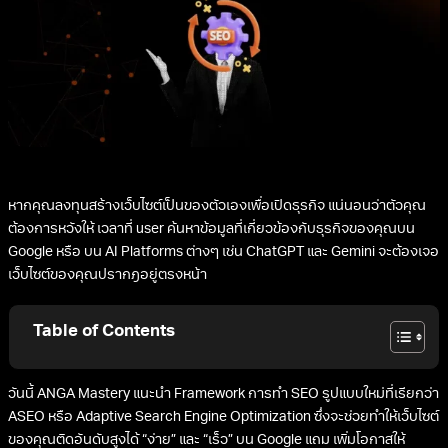
หากคุณลงทุนสร้างเว็บไซต์เป็นของตัวเองเพื่อเปิดธุรกิจ แน่นอนว่าตัวคุณ
ต้องการหวังให้ เวลาที่ user ค้นหาข้อมูลที่เกี่ยวข้องกับธุรกิจของคุณบน
Google หรือ บน AI Platforms ต่างๆ เช่น ChatGPT และ Gemini จะต้องเจอ
เว็บไซต์ของคุณปรากฎอยู่ตรงหน้า
Table of Contents
วันนี้ ANGA Mastery แนะนำ Framework การทำ SEO รูปแบบใหม่ที่เรียกว่า
ASEO หรือ Adaptive Search Engine Optimization ซึ่งจะช่วยทำให้เว็บไซต์
ของคุณติดอันดับสูงได้ “ง่าย” และ “เร็ว” บน Google แถม เพิ่มโอกาสให้