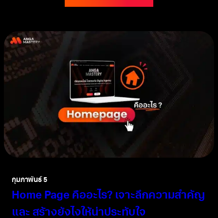
กุมภาพันธ์ 5
Home Page คืออะไร? เจาะลึกความสำคัญ
และ สร้างยังไงให้น่าประทับใจ