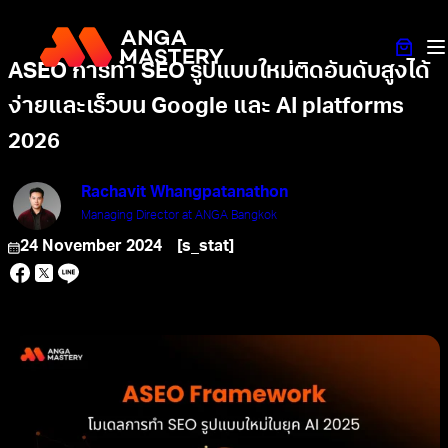
ASEO การทำ SEO รูปแบบใหม่ติดอันดับสูงได้
ง่ายและเร็วบน Google และ AI platforms
2026
Rachavit Whangpatanathon
Managing Director at ANGA Bangkok
24 November 2024
[s_stat]