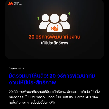
5 กุมภาพันธ์
มัดรวมมาให้แล้ว! 20 วิธีการพัฒนาทีม
งานให้มีประสิทธิภาพ
20 วิธีการพัฒนาทีมงานให้มีประสิทธิภาพ มัดรวมมาให้แล้ว เป็นสิ่ง
ที่องค์กรรุ่นใหม่ห้ามพลาด ไม่ว่าจะเป็น Soft และ Hard Skills ของ
คนในทีม และการตั้งตัวชี้วัด (KPI)