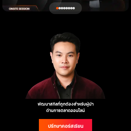
พัฒนาสกิลที่ถูกต้องสำหรับผู้นำ
ด้านการตลาดออนไลน์
ปรึกษาคอร์สเรียน