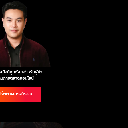
กิลที่ถูกต้องสำหรับผู้นำ
้านการตลาดออนไลน์
รึกษาคอร์สเรียน