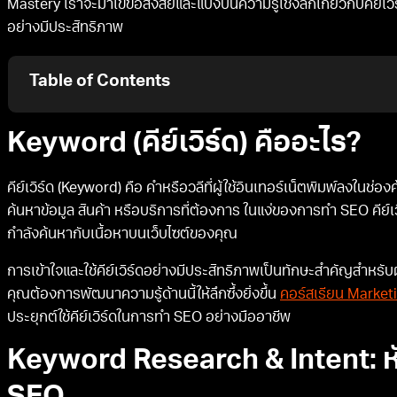
Mastery เราจะมาไขข้อสงสัยและแบ่งปันความรู้เชิงลึกเกี่ยวกับคีย์เวิร
อย่างมีประสิทธิภาพ
Table of Contents
Keyword (คีย์เวิร์ด) คืออะไร?
คีย์เวิร์ด (Keyword) คือ คำหรือวลีที่ผู้ใช้อินเทอร์เน็ตพิมพ์ลงในช
ค้นหาข้อมูล สินค้า หรือบริการที่ต้องการ ในแง่ของการทำ SEO คีย์เวิร
กำลังค้นหากับเนื้อหาบนเว็บไซต์ของคุณ
การเข้าใจและใช้คีย์เวิร์ดอย่างมีประสิทธิภาพเป็นทักษะสำคัญสำหร
คุณต้องการพัฒนาความรู้ด้านนี้ให้ลึกซึ้งยิ่งขึ้น
คอร์สเรียน Market
ประยุกต์ใช้คีย์เวิร์ดในการทำ SEO อย่างมืออาชีพ
Keyword Research & Intent: