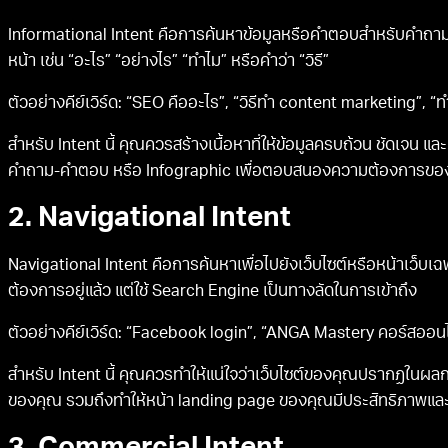
Informational Intent คือการค้นหาข้อมูลหรือคำตอบสำหรับคำถามบางอ
หน้า เช่น “อะไร” “อย่างไร” “ทำไม” หรือคำว่า “วิธี”
ตัวอย่างคีย์เวิร์ด: “SEO คืออะไร”, “วิธีทำ content marketing”, 
สำหรับ Intent นี้ คุณควรสร้างเนื้อหาที่ให้ข้อมูลครบถ้วน ชัดเจน 
คำถาม-คำตอบ หรือ Infographic เพื่อตอบสนองความต้องการของผ
2. Navigational Intent
Navigational Intent คือการค้นหาเพื่อไปยังเว็บไซต์หรือหน้าเว็บเฉพาะ
ต้องการอยู่แล้ว แต่ใช้ Search Engine เป็นทางลัดในการเข้าถึง
ตัวอย่างคีย์เวิร์ด: “Facebook login”, “ANGA Mastery คอร์สออน
สำหรับ Intent นี้ คุณควรทำให้แน่ใจว่าเว็บไซต์ของคุณปรากฏในผล
ของคุณ รวมถึงทำให้หน้า landing page ของคุณมีประสิทธิภาพและ