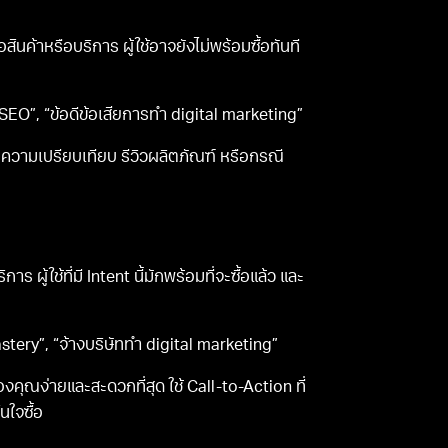
นค้าหรือบริการ ผู้ใช้อาจยังไม่พร้อมซื้อทันที
ำ SEO”, “ข้อดีข้อเสียการทำ digital marketing”
บทความเปรียบเทียบ รีวิวผลิตภัณฑ์ หรือกรณี
ผู้ใช้ที่มี Intent นี้มักพร้อมที่จะซื้อแล้ว และ
astery”, “จ้างบริษัททำ digital marketing”
คุณง่ายและสะดวกที่สุด ใช้ Call-to-Action ที่
นใจซื้อ