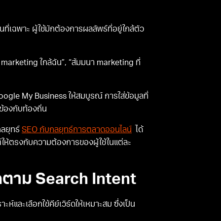
ที่เฉพาะ ผู้ใช้มักต้องการผลลัพธ์ที่อยู่ใกล้ตัว
l marketing ใกล้ฉัน”, “สัมมนา marketing ที่
oogle My Business ให้สมบูรณ์ การใส่ข้อมูลที่
ข้องกับท้องถิ่น
กลยุทธ์
SEO กับกลยุทธ์การตลาดออนไลน์
ได้
์ให้ตรงกับความต้องการของผู้ใช้ในแต่ละ
ร์ดตาม Search Intent
ห์และเลือกใช้คีย์เวิร์ดให้เหมาะสม ซึ่งเป็น