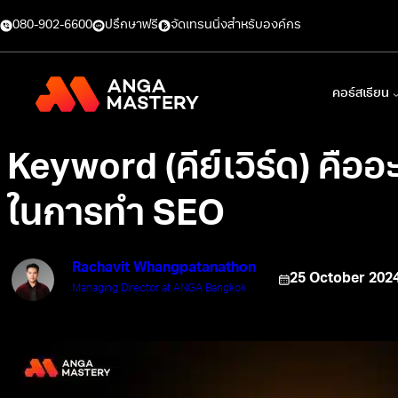
080-902-6600
ปรึกษาฟรี
จัดเทรนนิ่งสำหรับองค์กร
คอร์สเรียน
Keyword (คีย์เวิร์ด) คือ
ในการทำ SEO
Rachavit Whangpatanathon
25 October 202
Managing Director at ANGA Bangkok