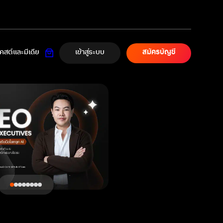
เข้าสู่ระบบ
สต์และมีเดีย
สมัครบัญชี