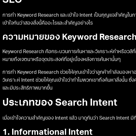
SEO
การทำ Keyword Research และเข้าใจ Intent เป็นกุญแจสำคัญใน
เข้าใจกันว่าสองสิ่งนี้คืออะไรและสำคัญอย่างไร
ความหมายของ Keyword Research 
Keyword Research คือกระบวนการค้นหาและวิเคราะห์คำหรือวลีที่ผู
หมายถึงเจตนาหรือจุดประสงค์ที่อยู่เบื้องหลังการค้นหานั้นๆ
การทำ Keyword Research ช่วยให้คุณเข้าใจว่าลูกค้ากำลังมองหาอ
วิเคราะห์ Intent ช่วยให้คุณเข้าใจว่าทำไมพวกเขาถึงค้นหาสิ่งนั้น ซึ่ง
และมีประสิทธิภาพมากขึ้น
ประเภทของ Search Intent
เมื่อเข้าใจความสำคัญของ Intent แล้ว มาดูกันว่า Search Intent ม
1. Informational Intent