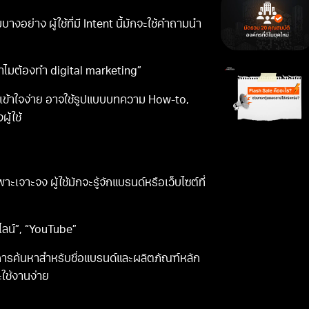
ย่าง ผู้ใช้ที่มี Intent นี้มักจะใช้คำถามนำ
“ทำไมต้องทำ digital marketing”
และเข้าใจง่าย อาจใช้รูปแบบบทความ How-to,
ู้ใช้
เจาะจง ผู้ใช้มักจะรู้จักแบรนด์หรือเว็บไซต์ที่
ไลน์”, “YouTube”
การค้นหาสำหรับชื่อแบรนด์และผลิตภัณฑ์หลัก
ใช้งานง่าย