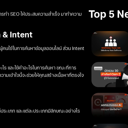
Top 5 N
การทำ SEO ให้ประสบความสำเร็จ มาทำความ
& Intent
้คนใช้ในการค้นหาข้อมูลออนไลน์ ส่วน Intent
ะไร และใช้คำอะไรในการค้นหา ขณะที่การ
ความเข้าใจนี้จะช่วยให้คุณสร้างเนื้อหาที่ตรงใจ
ีกี่ประเภท และแต่ละประเภทมีลักษณะอย่างไร