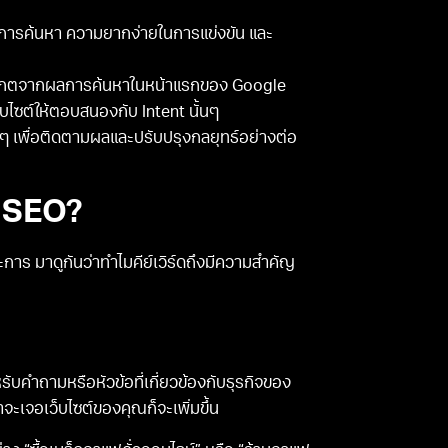
ปริมาณการค้นหา ความยากง่ายในการแข่งขัน และ
ดยสังเกตจากผลการค้นหาในหน้าแรกของ Google
็บไซต์ให้ตอบสนองกับ Intent นั้นๆ
่นๆ เพื่อติดตามผลและปรับปรุงกลยุทธ์อย่างต่อ
ำ SEO?
าร มาดูกันว่าทำไมคีย์เวิร์ดถึงมีความสำคัญ
ับคำถามหรือหัวข้อที่เกี่ยวข้องกับธุรกิจของ
เขาจะเจอเว็บไซต์ของคุณก็จะเพิ่มขึ้น