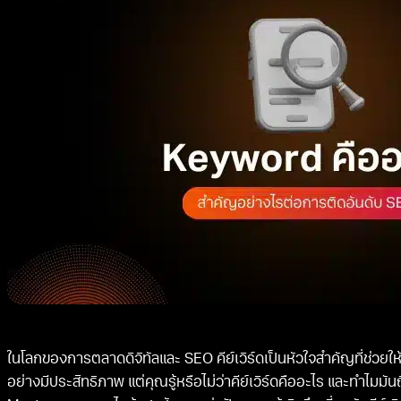
ในโลกของการตลาดดิจิทัลและ SEO คีย์เวิร์ดเป็นหัวใจสำคัญที่ช่วยให
อย่างมีประสิทธิภาพ แต่คุณรู้หรือไม่ว่าคีย์เวิร์ดคืออะไร และทำไ