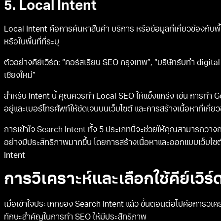
5. Local Intent
Local Intent คือการค้นหาสินค้า บริการ หรือข้อมูลที่เกี่ยวข้องกับพื้น
หรือในพื้นที่ที่ระบุ
ตัวอย่างคีย์เวิร์ด: “คอร์สเรียน SEO กรุงเทพ”, “บริษัทรับทำ digita
เชียงใหม่”
สำหรับ Intent นี้ คุณควรทำ Local SEO ให้แข็งแกร่ง เช่น การทำ G
อยู่และเบอร์โทรศัพท์ให้ชัดเจนบนเว็บไซต์ และการสร้างเนื้อหาที่เกี่ยว
การเข้าใจ Search Intent ทั้ง 5 ประเภทนี้จะช่วยให้คุณสามารถวาง
อย่างมีประสิทธิภาพมากขึ้น โดยการสร้างเนื้อหาและออกแบบเว็บไซต
Intent
การวิเคราะห์และเลือกใช้คีย์เวิ
เมื่อเข้าใจประเภทของ Search Intent แล้ว ขั้นตอนต่อไปคือการวิเคราะ
ทักษะสำคัญในการทำ SEO ให้มีประสิทธิภาพ