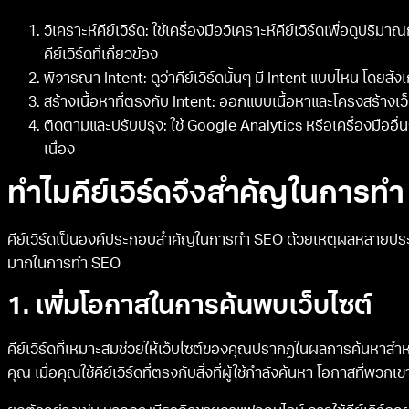
วิเคราะห์คีย์เวิร์ด: ใช้เครื่องมือวิเคราะห์คีย์เวิร์ดเพื่อดู
คีย์เวิร์ดที่เกี่ยวข้อง
พิจารณา Intent: ดูว่าคีย์เวิร์ดนั้นๆ มี Intent แบบไหน โ
สร้างเนื้อหาที่ตรงกับ Intent: ออกแบบเนื้อหาและโครงสร้างเว
ติดตามและปรับปรุง: ใช้ Google Analytics หรือเครื่องมืออื
เนื่อง
ทำไมคีย์เวิร์ดจึงสำคัญในการท
คีย์เวิร์ดเป็นองค์ประกอบสำคัญในการทำ SEO ด้วยเหตุผลหลายประก
มากในการทำ SEO
1. เพิ่มโอกาสในการค้นพบเว็บไซต์
คีย์เวิร์ดที่เหมาะสมช่วยให้เว็บไซต์ของคุณปรากฏในผลการค้นหาสำหร
คุณ เมื่อคุณใช้คีย์เวิร์ดที่ตรงกับสิ่งที่ผู้ใช้กำลังค้นหา โอกาสที่พวก