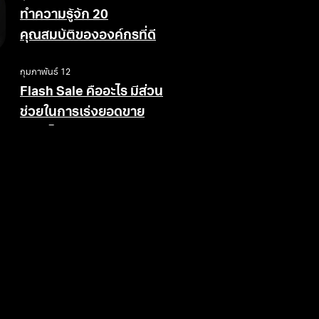
ทำความรู้จัก 20
คุณสมบัติขององค์กรที่ดี
กุมภาพันธ์ 12
Flash Sale คืออะไร มีส่วน
ช่วยในการเร่งยอดขาย
อย่างไร