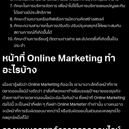
ทักษะในการบริหารจัดการ เพื่อนำไปใช้ในการบริหารแคมเปญและทีม
ได้อย่างมีประสิทธิภาพ
ทักษะด้านความครีเอทีฟหรือการมีความคิดสร้างสรรค์
ทักษะความสามารถในการปรับตัว ปรับปรุงกลยุทธ์ให้เหมาะสมกับ
สถานการณ์ที่เกิดขึ้นได้
ทักษะด้านการเรียนรู้ ติดตามข่าวสาร และอัปเดตสิ่งที่เกิดขึ้นเป็น
ประจำ
หน้าที่ Online Marketing ทำ
อะไรบ้าง
เมื่อเรารู้แล้วว่า Online Marketing คืออะไร เรามาเจาะลึกถึงหน้าที่การ
ตลาดออนไลน์บ้างดีกว่า ว่าสิ่งที่พวกเขาทำเพื่อบรรลุเป้าหมายของธุรกิจ
ด้วยการทำการตลาดออนไลน์จะมีอะไรกันบ้าง ซึ่งหน้าที่ Online Marketing
ต่อไปนี้ จะเป็นหน้าที่หลัก ๆ ที่เหล่า Online Marketer ทำเท่านั้น บางคนอาจ
จะมีหน้าที่การรับผิดชอบมากกว่านี้ หรือรับผิดชอบในส่วนของกลยุทธ์ใด
กลยุทธ์หนึ่งก็ได้