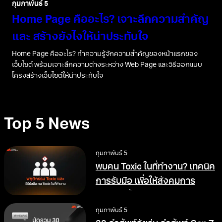
กุมภาพันธ์ 5
Home Page คืออะไร? เจาะลึกความสำคัญ
และ สร้างยังไงให้น่าประทับใจ
Home Page คืออะไร? ทำความรู้จักความสำคัญของหน้าแรกของ
เว็บไซต์ พร้อมเจาะลึกความต่างระหว่าง Web Page และวิธีออกแบบ
โครงสร้างเว็บไซต์ให้น่าประทับใจ
Top 5 News
กุมภาพันธ์ 5
พบคน Toxic ในที่ทำงาน? เทคนิค
การรับมือ เพื่อให้สังคมการ
ทำงานดีขึ้น
กุมภาพันธ์ 5