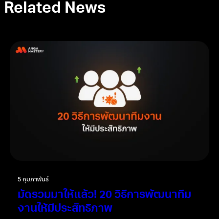
Related News
5 กุมภาพันธ์
มัดรวมมาให้แล้ว! 20 วิธีการพัฒนาทีม
งานให้มีประสิทธิภาพ