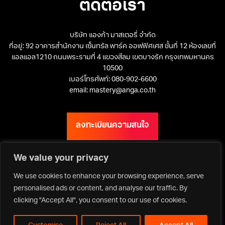
ติดต่อเรา
บริษัท แองก้า มาสเตอรี่ จำกัด
ที่อยู่: 92 อาคารสำนักงาน เซ็นทรัล พาร์ค ออฟฟิศเศส ชั้นที่ 12 ห้องเลขที่
แอลแอล1210 ถนนพระรามที่ 4 แขวงสีลม เขตบางรัก กรุงเทพมหานคร
10500
เบอร์โทรศัพท์: 080-902-6600
email: mastery@anga.co.th
ลงทะเบียนความสนใจ
We value your privacy
We use cookies to enhance your browsing experience, serve
เว็บไซต์ ANGA Bangkok
personalised ads or content, and analyse our traffic. By
clicking "Accept All", you consent to our use of cookies.