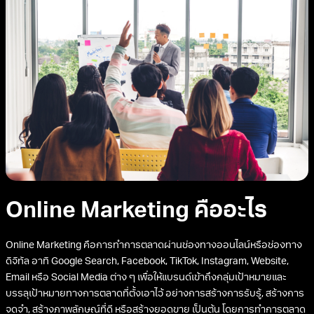
Online Marketing คืออะไร
Online Marketing คือการทำการตลาดผ่านช่องทางออนไลน์หรือช่องทาง
ดิจิทัล อาทิ Google Search, Facebook, TikTok, Instagram, Website,
Email หรือ Social Media ต่าง ๆ เพื่อให้แบรนด์เข้าถึงกลุ่มเป้าหมายและ
บรรลุเป้าหมายทางการตลาดที่ตั้งเอาไว้ อย่างการสร้างการรับรู้, สร้างการ
จดจำ, สร้างภาพลักษณ์ที่ดี หรือสร้างยอดขาย เป็นต้น โดยการทำการตลาด