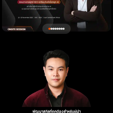
พัฒนาสกิลที่ถูกต้องสำหรับผู้นำ