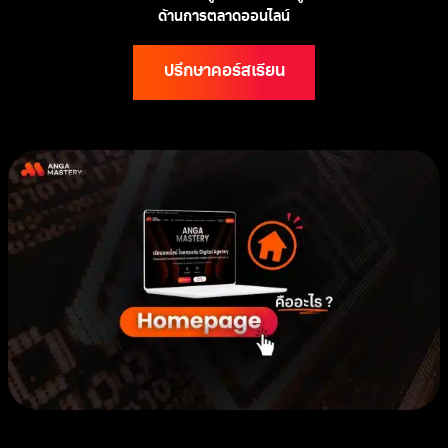
ด้านการตลาดออนไลน์
ปรึกษาคอร์สเรียน