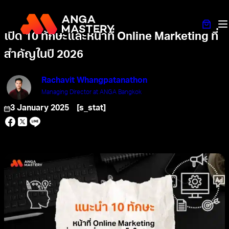
เปิด 10 ทักษะและหน้าที่ Online Marketing ที่
สำคัญในปี 2026
Rachavit Whangpatanathon
Managing Director at ANGA Bangkok
3 January 2025
[s_stat]