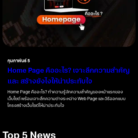
กุมภาพันธ์ 5
Home Page คืออะไร? เจาะลึกความสำคัญ
และ สร้างยังไงให้น่าประทับใจ
Home Page คืออะไร? ทำความรู้จักความสำคัญของหน้าแรกของ
เว็บไซต์ พร้อมเจาะลึกความต่างระหว่าง Web Page และวิธีออกแบบ
โครงสร้างเว็บไซต์ให้น่าประทับใจ
Top 5 News