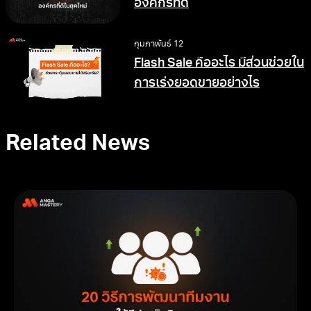
องค์กรที่ดี
กุมภาพันธ์ 12
Flash Sale คืออะไร มีส่วนช่วยใน
การเร่งยอดขายอย่างไร
Related News