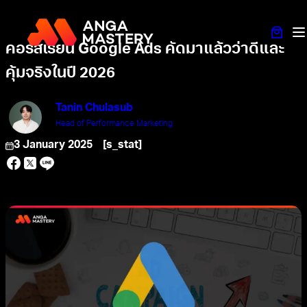
คอร์สเรียน Google Ads คัดมาแล้วว่าดีและ
คุ้มจริงในปี 2026
Tanin Chulasub
Head of Performance Marketing
3 January 2025
[s_stat]