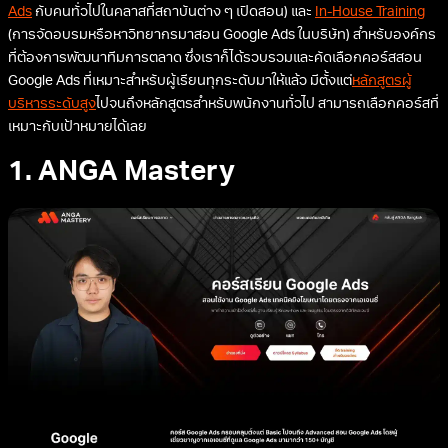
Ads
กับคนทั่วไปในคลาสที่สถาบันต่าง ๆ เปิดสอน) และ
In-House Training
(การจัดอบรมหรือหาวิทยากรมาสอน Google Ads ในบริษัท) สำหรับองค์กร
ที่ต้องการพัฒนาทีมการตลาด ซึ่งเราก็ได้รวบรวมและคัดเลือกคอร์สสอน
Google Ads ที่เหมาะสำหรับผู้เรียนทุกระดับมาให้แล้ว มีตั้งแต่
หลักสูตรผู้
บริหารระดับสูง
ไปจนถึงหลักสูตรสำหรับพนักงานทั่วไป สามารถเลือกคอร์สที่
เหมาะกับเป้าหมายได้เลย
1. ANGA Mastery