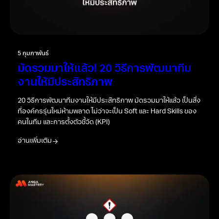
5 กุมภาพันธ์
มัดรวมมาให้แล้ว! 20 วิธีการพัฒนาทีม
งานให้มีประสิทธิภาพ
20 วิธีการพัฒนาทีมงานให้มีประสิทธิภาพ มัดรวมมาให้แล้ว เป็นสิ่ง
ที่องค์กรรุ่นใหม่ห้ามพลาด ไม่ว่าจะเป็น Soft และ Hard Skills ของ
คนในทีม และการตั้งตัวชี้วัด (KPI)
อ่านเพิ่มเติม