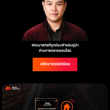
พัฒนาสกิลที่ถูกต้องสำหรับผู้นำ
ด้านการตลาดออนไลน์
ปรึกษาคอร์สเรียน