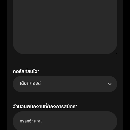
คอร์สที่สนใจ
จำนวนพนักงานที่ต้องการสมัคร