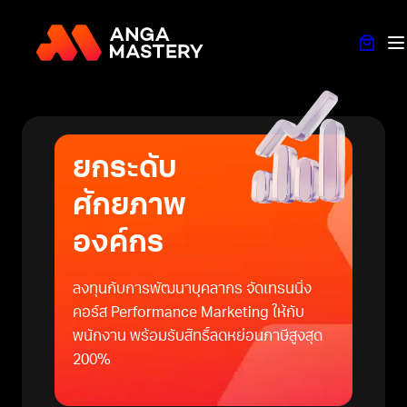
ข้าม
ไป
ยัง
เนื้อหา
ยกระดับ
ศักยภาพ
องค์กร
ลงทุนกับการพัฒนาบุคลากร จัดเทรนนิ่ง
คอร์ส Performance Marketing ให้กับ
พนักงาน พร้อมรับสิทธิ์ลดหย่อนภาษีสูงสุด
200%