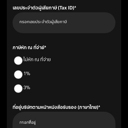
เลขประจำตัวผู้เสียภาษี (Tax ID)
ภาษีหัก ณ ที่จ่าย์
ไม่หัก ณ ที่จ่าย
1%
3%
ที่อยู่บริษัทตามหน้าหนังสือรับรอง (ภาษาไทย)