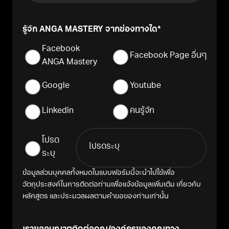
รู้จัก ANGA MASTERY จากช่องทางใด
Facebook
Facebook Page อื่นๆ
ANGA Mastery
Google
Youtube
Linkedin
คนรู้จัก
โปรด
ระบุ
ข้อมูลส่วนบุคคลทั้งหมดในแบบฟอร์มนี้จะนำไปใช้เพื่อ
วัตถุประสงค์ในการติดต่อท่านเพื่อแจ้งข้อมูลเพิ่มเติม เกี่ยวกับ
หลักสูตร และประมวลผลตามคำขอของท่านเท่านั้น