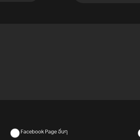
Facebook Page อื่นๆ