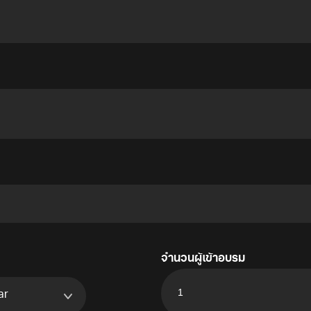
จำนวนผู้เข้าอบรม