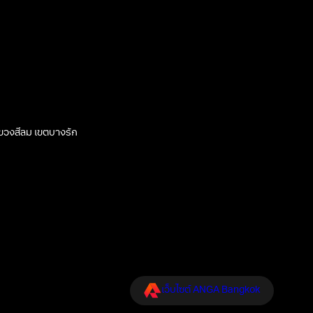
 แขวงสีลม เขตบางรัก
เว็บไซต์ ANGA Bangkok