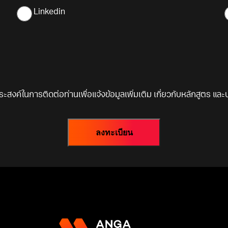
Linkedin
ประสงค์ในการติดต่อท่านเพื่อแจ้งข้อมูลเพิ่มเติม เกี่ยวกับหลักสูตร