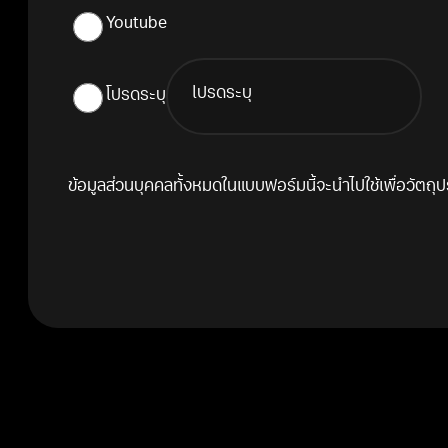
Youtube
โปรดระบุ
ข้อมูลส่วนบุคคลทั้งหมดในแบบฟอร์มนี้จะนำไปใช้เพื่อวัตถุ