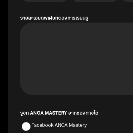
รายละเอียดพิเศษที่ต้องการเรียนรู้
รู้จัก ANGA MASTERY จากช่องทางใด
Facebook ANGA Mastery