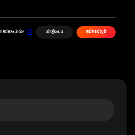
เข้าสู่ระบบ
สต์และมีเดีย
สมัครบัญชี