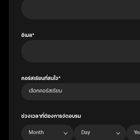
อีเมล
คอร์สเรียนที่สนใจ
ช่วงเวลาที่ต้องการจัดอบรม
Month
Day
Year