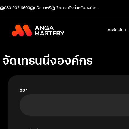
ข้าม
080-902-6600
ปรึกษาฟรี
จัดเทรนนิ่งสำหรับองค์กร
ไป
ยัง
เนื้อหา
คอร์สเรียน
จัดเทรนนิ่งองค์กร
ชื่อ