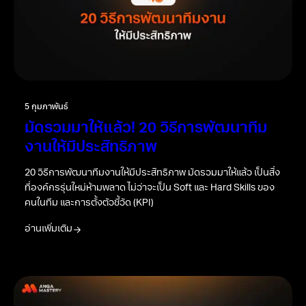
5 กุมภาพันธ์
มัดรวมมาให้แล้ว! 20 วิธีการพัฒนาทีม
งานให้มีประสิทธิภาพ
20 วิธีการพัฒนาทีมงานให้มีประสิทธิภาพ มัดรวมมาให้แล้ว เป็นสิ่ง
ที่องค์กรรุ่นใหม่ห้ามพลาด ไม่ว่าจะเป็น Soft และ Hard Skills ของ
คนในทีม และการตั้งตัวชี้วัด (KPI)
อ่านเพิ่มเติม