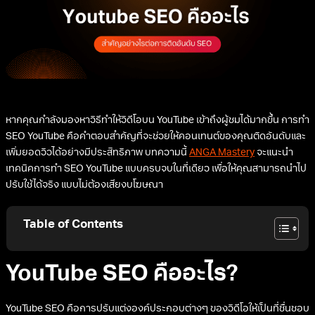
หากคุณกำลังมองหาวิธีทำให้วิดีโอบน YouTube เข้าถึงผู้ชมได้มากขึ้น การทำ
SEO YouTube คือคำตอบสำคัญที่จะช่วยให้คอนเทนต์ของคุณติดอันดับและ
เพิ่มยอดวิวได้อย่างมีประสิทธิภาพ บทความนี้
ANGA Mastery
จะแนะนำ
เทคนิคการทำ SEO YouTube แบบครบจบในที่เดียว เพื่อให้คุณสามารถนำไป
ปรับใช้ได้จริง แบบไม่ต้องเสียงบโฆษณา
Table of Contents
YouTube SEO คืออะไร?
YouTube SEO คือการปรับแต่งองค์ประกอบต่างๆ ของวิดีโอให้เป็นที่ชื่นชอบ