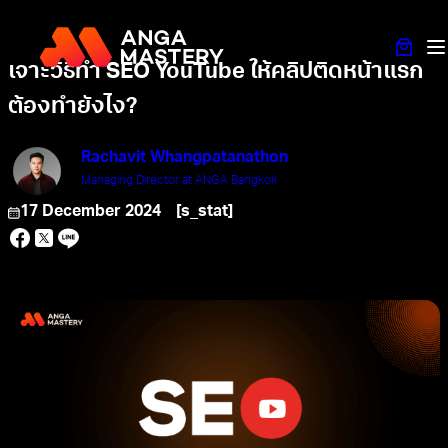
เจาะวิธีทำ SEO YouTube ให้คลิปติดหน้าแรก
ต้องทำยังไง?
Rachavit Whangpatanathon
Managing Director at ANGA Bangkok
17 December 2024
[s_stat]