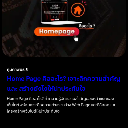
กุมภาพันธ์ 5
Home Page คืออะไร? เจาะลึกความสำคัญ
และ สร้างยังไงให้น่าประทับใจ
Home Page คืออะไร? ทำความรู้จักความสำคัญของหน้าแรกของ
เว็บไซต์ พร้อมเจาะลึกความต่างระหว่าง Web Page และวิธีออกแบบ
โครงสร้างเว็บไซต์ให้น่าประทับใจ