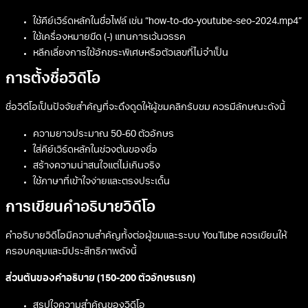
ใช้คีย์เวิร์ดหลักในชื่อไฟล์ เช่น “how-to-do-youtube-seo-2024.mp4”
ใช้เครื่องหมายขีด (-) แทนการเว้นวรรค
หลีกเลี่ยงการใช้อักขระพิเศษหรือตัวเลขที่ไม่จำเป็น
การตั้งชื่อวิดีโอ
ชื่อวิดีโอเป็นปัจจัยสำคัญที่จะดึงดูดให้ผู้ชมคลิกรับชม ควรมีลักษณะดังนี้
ความยาวประมาณ 50-60 ตัวอักษร
ใส่คีย์เวิร์ดหลักในช่วงต้นของชื่อ
สร้างความน่าสนใจแต่ไม่เกินจริง
ใช้ภาษาที่เข้าใจง่ายและตรงประเด็น
การเขียนคำอธิบายวิดีโอ
คำอธิบายวิดีโอมีความสำคัญทั้งต่อผู้ชมและระบบ YouTube ควรเขียนให้
ครอบคลุมและมีประสิทธิภาพดังนี้
ส่วนต้นของคำอธิบาย (150-200 ตัวอักษรแรก)
สรุปใจความสำคัญของวิดีโอ