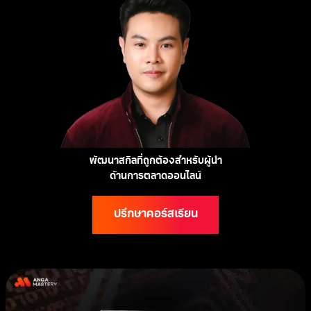
พัฒนาสกิลที่ถูกต้องสำหรับผู้นำ
ด้านการตลาดออนไลน์
ปรึกษาคอร์สเรียน