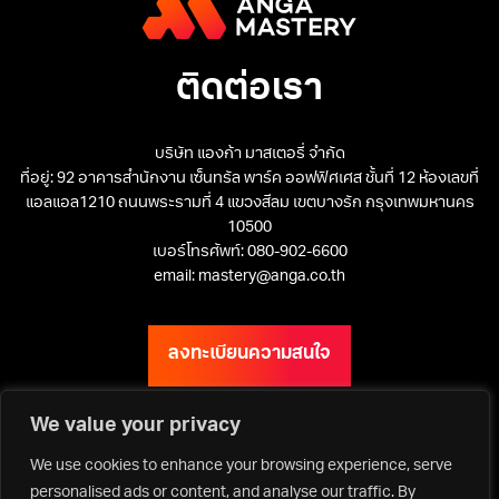
ติดต่อเรา
บริษัท แองก้า มาสเตอรี่ จำกัด
ที่อยู่: 92 อาคารสำนักงาน เซ็นทรัล พาร์ค ออฟฟิศเศส ชั้นที่ 12 ห้องเลขที่
แอลแอล1210 ถนนพระรามที่ 4 แขวงสีลม เขตบางรัก กรุงเทพมหานคร
10500
เบอร์โทรศัพท์: 080-902-6600
email: mastery@anga.co.th
ลงทะเบียนความสนใจ
We value your privacy
We use cookies to enhance your browsing experience, serve
เว็บไซต์ ANGA Bangkok
personalised ads or content, and analyse our traffic. By