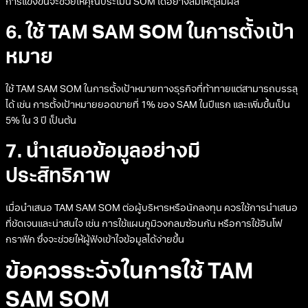
การแข่งขันจะช่วยให้คุณประเมิน SOM ได้อย่างสมเหตุสมผล
6. ใช้ TAM SAM SOM ในการตั้งเป้า
หมาย
ใช้ TAM SAM SOM ในการตั้งเป้าหมายทางธุรกิจที่ท้าทายแต่สามารถบรรลุ
ได้ เช่น การตั้งเป้าหมายยอดขายที่ 1% ของ SAM ในปีแรก และเพิ่มขึ้นเป็น
5% ใน 3 ปี เป็นต้น
7. นำเสนอข้อมูลอย่างมี
ประสิทธิภาพ
เมื่อนำเสนอ TAM SAM SOM ต่อผู้บริหารหรือนักลงทุน ควรใช้การนำเสนอ
ที่ชัดเจนและน่าสนใจ เช่น การใช้แผนภูมิวงกลมซ้อนกัน หรือการใช้อินโฟ
กราฟิก ซึ่งจะช่วยให้ผู้ฟังเข้าใจข้อมูลได้ง่ายขึ้น
ข้อควรระวังในการใช้ TAM
SAM SOM