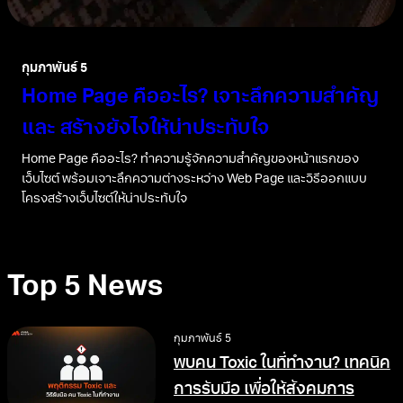
กุมภาพันธ์ 5
Home Page คืออะไร? เจาะลึกความสำคัญ
และ สร้างยังไงให้น่าประทับใจ
Home Page คืออะไร? ทำความรู้จักความสำคัญของหน้าแรกของ
เว็บไซต์ พร้อมเจาะลึกความต่างระหว่าง Web Page และวิธีออกแบบ
โครงสร้างเว็บไซต์ให้น่าประทับใจ
Top 5 News
กุมภาพันธ์ 5
พบคน Toxic ในที่ทำงาน? เทคนิค
การรับมือ เพื่อให้สังคมการ