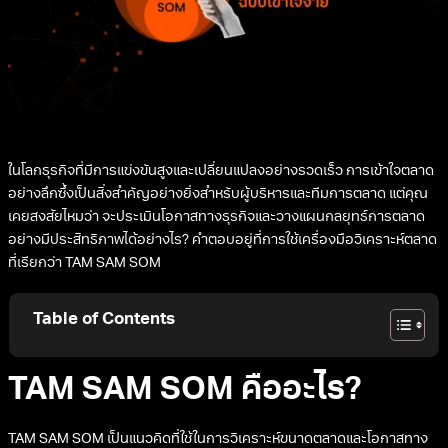
ในโลกธุรกิจที่มีการแข่งขันสูงและเปลี่ยนแปลงอย่างรวดเร็ว การเข้าใจตลาด
อย่างลึกซึ้งเป็นสิ่งสำคัญอย่างยิ่งสำหรับผู้บริหารและทีมการตลาด แต่คุณ
เคยสงสัยไหมว่า จะประเมินโอกาสทางธุรกิจและวางแผนกลยุทธ์การตลาด
อย่างมีประสิทธิภาพได้อย่างไร? คำตอบอยู่ที่การใช้เครื่องมือวิเคราะห์ตลาด
ที่เรียกว่า TAM SAM SOM
Table of Contents
TAM SAM SOM คืออะไร?
TAM SAM SOM เป็นแนวคิดที่ใช้ในการวิเคราะห์ขนาดตลาดและโอกาสทาง