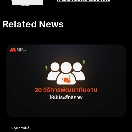
Related News
5 กุมภาพันธ์