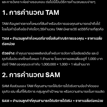
และการวิเคราะห์อย่างรอบคอบ ต่อไปนี้เป็นวิธีการคำนวณแบบง่ายๆ
1. การคำนวณ TAM
TAM คือมูลค่าตลาดทั้งหมดที่สินค้าหรือบริการของคุณสามารถเข้าถึงได้
โดยไม่คำนึงถึงข้อจำกัดใดๆ วิธีคำนวณ TAM มีหลายวิธี แต่วิธีที่ง่ายที่สุดคือ
TAM = จำนวนลูกค้าทั้งหมดที่อาจซื้อสินค้า/บริการของคุณ × ราคาเฉลี่ย
ต่อหน่วย
ตัวอย่าง:
ถ้าคุณขายแอพพลิเคชันสำหรับการจัดการโซเชียลมีเดีย และมี
ธุรกิจในประเทศไทยทั้งหมด 1 ล้านราย โดยราคาแอพเฉลี่ยอยู่ที่ 1,000 บาท
ต่อปี TAM ของคุณจะเท่ากับ 1,000,000 × 1,000 = 1 พันล้านบาท
2. การคำนวณ SAM
SAM คือส่วนของ TAM ที่คุณสามารถให้บริการได้จริงตามข้อจำกัดของ
ธุรกิจ เช่น พื้นที่ให้บริการ กลุ่มลูกค้าเป้าหมาย หรือความสามารถในการผลิต
SAM = จำนวนลูกค้าที่คุณสามารถให้บริการได้จริง × ราคาเฉลี่ยต่อหน่วย