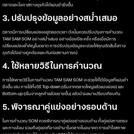
ตลาดและโอกาสทางธุรกิจได้แม่นยำยิ่งขึ้น
3. ปรับปรุงข้อมูลอย่างสม่ำเสมอ
ตลาดมีการเปลี่ยนแปลงอยู่ตลอดเวลา ดังนั้นควรปรับปรุงการคำนวณ
TAM SAM SOM อย่างสม่ำเสมอ อย่างน้อยปีละครั้ง หรือเมื่อมีการ
เปลี่ยนแปลงสำคัญในตลาด การปรับปรุงข้อมูลจะช่วยให้คุณตัดสินใจทาง
ธุรกิจได้อย่างถูกต้องและทันต่อสถานการณ์
4. ใช้หลายวิธีในการคำนวณ
การใช้หลายวิธีในการคำนวณ TAM SAM SOM จะช่วยให้ได้ข้อมูลที่แม่นยำ
ยิ่งขึ้น เช่น การใช้ทั้งวิธี Top-down (เริ่มจากตลาดใหญ่แล้วแบ่งย่อย) และ
Bottom-up (เริ่มจากลูกค้าแล้วขยายขึ้น) แล้วนำผลมาเปรียบเทียบกัน
5. พิจารณาคู่แข่งอย่างรอบด้าน
ในการคำนวณ SOM ควรพิจารณาคู่แข่งอย่างรอบด้าน ทั้งคู่แข่งทางตรง
และทางอ้อม รวมถึงคู่แข่งที่อาจเข้ามาในตลาดในอนาคต การเข้าใจสภาพ