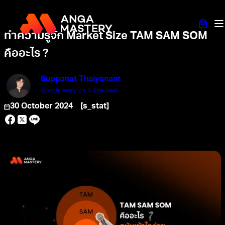
ทำความรู้จัก Market Size TAM SAM SOM
คืออะไร ?
Suppanat Thaiyanant
Google Analytics 4 Specialist
30 October 2024
[s_stat]