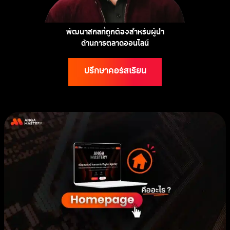
พัฒนาสกิลที่ถูกต้องสำหรับผู้นำ
ด้านการตลาดออนไลน์
ปรึกษาคอร์สเรียน