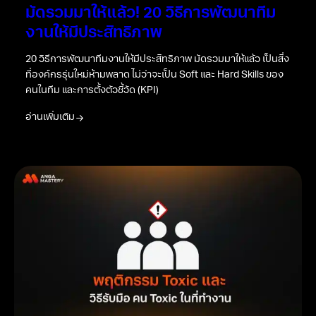
มัดรวมมาให้แล้ว! 20 วิธีการพัฒนาทีม
งานให้มีประสิทธิภาพ
20 วิธีการพัฒนาทีมงานให้มีประสิทธิภาพ มัดรวมมาให้แล้ว เป็นสิ่ง
ที่องค์กรรุ่นใหม่ห้ามพลาด ไม่ว่าจะเป็น Soft และ Hard Skills ของ
คนในทีม และการตั้งตัวชี้วัด (KPI)
อ่านเพิ่มเติม