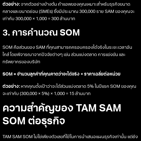
ตัวอย่าง:
จากตัวอย่างข้างต้น ถ้าแอพของคุณเหมาะสำหรับธุรกิจขนาด
กลางและขนาดย่อม (SMEs) ซึ่งมีประมาณ 300,000 ราย SAM ของคุณจะ
เท่ากับ 300,000 × 1,000 = 300 ล้านบาท
3. การคำนวณ SOM
SOM คือส่วนของ SAM ที่คุณสามารถครอบครองได้จริงในระยะเวลาอัน
ใกล้ โดยพิจารณาจากปัจจัยต่างๆ เช่น ส่วนแบ่งตลาด การแข่งขัน และ
ทรัพยากรของบริษัท
SOM = จำนวนลูกค้าที่คุณคาดว่าจะได้จริง × ราคาเฉลี่ยต่อหน่วย
ตัวอย่าง:
หากคุณตั้งเป้าว่าจะได้ส่วนแบ่งตลาด 5% ในปีแรก SOM ของคุณ
จะเท่ากับ (300,000 × 5%) × 1,000 = 15 ล้านบาท
ความสำคัญของ TAM SAM
SOM ต่อธุรกิจ
TAM SAM SOM ไม่ใช่เพียงตัวเลขที่ใช้ในการนำเสนอแผนธุรกิจเท่านั้น แต่ยัง