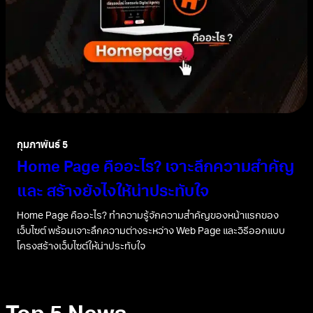
กุมภาพันธ์ 5
Home Page คืออะไร? เจาะลึกความสำคัญ
และ สร้างยังไงให้น่าประทับใจ
Home Page คืออะไร? ทำความรู้จักความสำคัญของหน้าแรกของ
เว็บไซต์ พร้อมเจาะลึกความต่างระหว่าง Web Page และวิธีออกแบบ
โครงสร้างเว็บไซต์ให้น่าประทับใจ