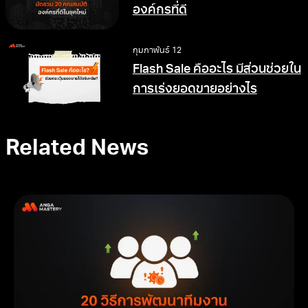
องค์กรที่ดี
กุมภาพันธ์ 12
Flash Sale คืออะไร มีส่วนช่วยใน
การเร่งยอดขายอย่างไร
Related News