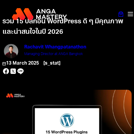
รวม 15 ปลั๊กอิน WordPress ดี ๆ มีคุณภาพ
และน่าสนใจในปี 2026
Rachavit Whangpatanathon
Managing Director at ANGA Bangkok
13 March 2025
[s_stat]