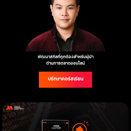
พัฒนาสกิลที่ถูกต้องสำหรับผู้นำ
ด้านการตลาดออนไลน์
ปรึกษาคอร์สเรียน