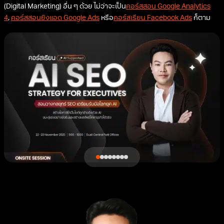
(Digital Marketing) อื่น ๆ ด้วย ไม่ว่าจะเป็น
คอร์สสอน Google Analytics
4
,
คอร์สสอนยิงแอด Google Ads
หรือ
คอร์สเรียน Facebook Ads
ก็ตาม