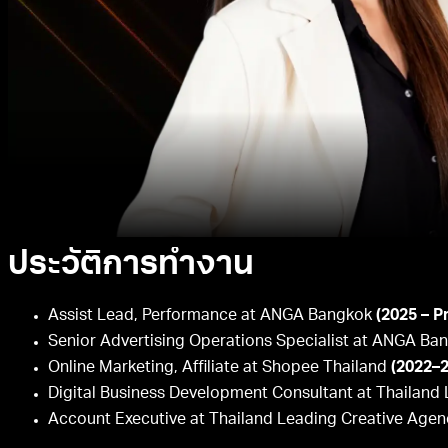
ประวัติการทำงาน
Assist Lead, Performance at ANGA Bangkok
(2025 – P
Senior Advertising Operations Specialist at ANGA Ba
Online Marketing, Affiliate at Shopee Thailand
(2022–
Digital Business Development Consultant at Thailan
Account Executive at Thailand Leading Creative Age