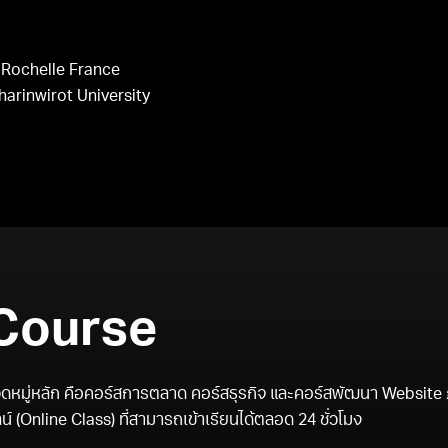
 Rochelle France
harinwirot University
Course
วดหมู่หลัก คือคอร์สการตลาด คอร์สธุรกิจ และคอร์สพัฒนา Website 
 (Online Class) ที่สามารถเข้าเรียนได้ตลอด 24 ชั่วโมง