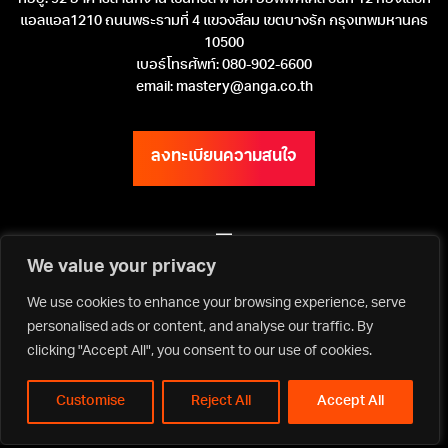
แอลแอล1210 ถนนพระรามที่ 4 แขวงสีลม เขตบางรัก กรุงเทพมหานคร
10500
เบอร์โทรศัพท์: 080-902-6600
email: mastery@anga.co.th
ลงทะเบียนความสนใจ
We value your privacy
เว็บไซต์ ANGA Bangkok
We use cookies to enhance your browsing experience, serve
personalised ads or content, and analyse our traffic. By
clicking "Accept All", you consent to our use of cookies.
Privacy Policy | Terms & Conditions
Copyright ©2026 Asia Media Studio Co., Ltd. All rights reserved.
Customise
Reject All
Accept All