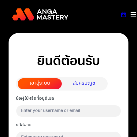
ยินดีต้อนรับ
เข้าสู่ระบบ
สมัครบัญชี
ชื่อผู้ใช้หรือที่อยู่อีเมล
รหัสผ่าน