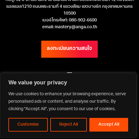
แอลแอล1210 ถนนพระรามที่ 4 แขวงสีลม เขตบางรัก กรุงเทพมหานคร
10500
เบอร์โทรศัพท์: 080-902-6600
email: mastery@anga.co.th
ลงทะเบียนความสนใจ
We value your privacy
เว็บไซต์ ANGA Bangkok
We use cookies to enhance your browsing experience, serve
personalised ads or content, and analyse our traffic. By
clicking "Accept All", you consent to our use of cookies.
Privacy Policy | Terms & Conditions
Copyright ©2026 Asia Media Studio Co., Ltd. All rights reserved.
Customise
Reject All
Accept All