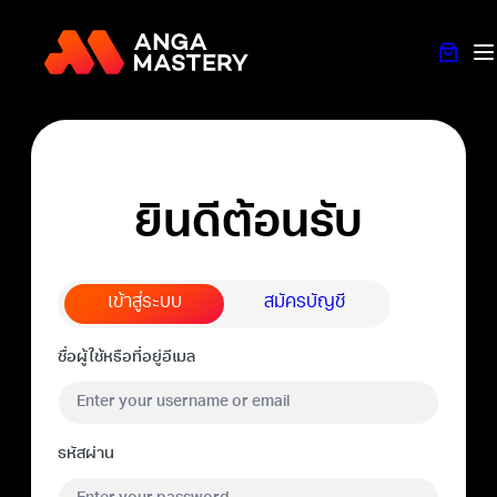
ยินดีต้อนรับ
เข้าสู่ระบบ
สมัครบัญชี
ชื่อผู้ใช้หรือที่อยู่อีเมล
รหัสผ่าน