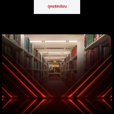
ดูคอร์สเรียน