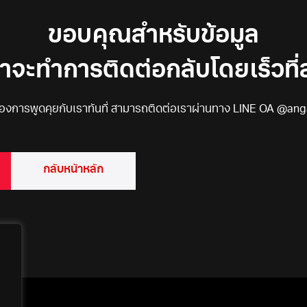
ขอบคุณสำหรับข้อมูล
าจะทำการติดต่อกลับโดยเร็วที่
องการพูดคุยกับเราทันที่ สามารถติดต่อเราผ่านทาง LINE OA @an
กลับหน้าหลัก