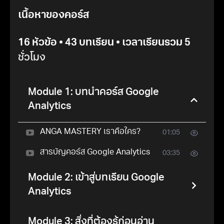
เนื้อหาของคอร์ส
16 หัวข้อ • 43 บทเรียน • เวลาเรียนรวม
5
ชั่วโมง
Module 1: บทนำคอร์ส Google
Analytics
ANGA MASTERY เราคือใคร?
01:05
สารบัญคอร์ส Google Analytics
03:35
Module 2: เข้าสู่บทเรียน Google
Analytics
Module 3: สิ่งที่ต้องรู้ก่อนอ่าน