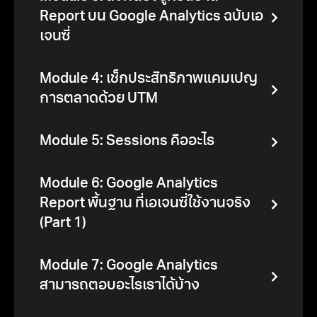
Report บน Google Analytics ฉบับเอ
เจนซี่
Module 4: เช็กประสิทธิภาพแคมเปญ
การตลาดด้วย UTM
Module 5: Sessions คืออะไร
Module 6: Google Analytics
Report พื้นฐาน ที่เอเจนซี่ใช้งานจริง
(Part 1)
Module 7: Google Analytics
สามารถตอบอะไรเราได้บ้าง