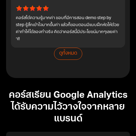
คอร์สได้ความรู้มากค่า ชอบที่มีการสอน demo step by
step รู้สึกเข้าใจมากขึ้นค่า แล้วก็ชอบตอนมีแบบฝึกหัดให้ด้วย
ค่าทำให้ได้ลองทำจริง คิดว่าคอร์สนี้มีประโยชน์มากๆเลยค่า
า!!
ดูทั้งหมด
คอร์สเรียน Google Analytics
ได้รับความไว้วางใจจากหลาย
แบรนด์