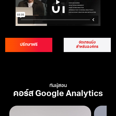
จัดเทรนนิ่ง
ปรึกษาฟรี
สำหรับองค์กร
ทีมผู้สอน
คอร์ส Google Analytics