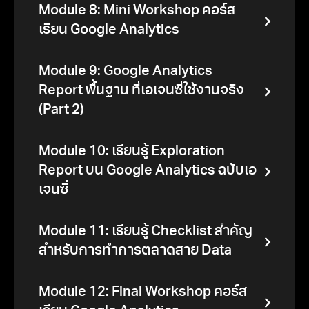
Module 8: Mini Workshop คอร์ส
เรียน Google Analytics
Module 9: Google Analytics
Report พื้นฐาน ที่เอเจนซี่ใช้งานจริง
(Part 2)
Module 10: เรียนรู้ Exploration
Report บน Google Analytics ฉบับเอ
เจนซี่
Module 11: เรียนรู้ Checklist สำคัญ
สำหรับการทำการตลาดสาย Data
Module 12: Final Workshop คอร์ส