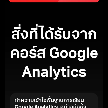
สิ่งที่ได้รับจาก
คอร์ส Google
Analytics
ทำความเข้าใจพื้นฐานการเรียน
Google Analytics อย่างลึกซึ้ง