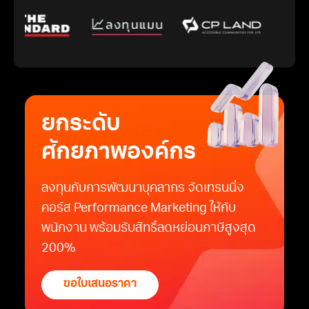
ยกระดับ
ศักยภาพองค์กร
ลงทุนกับการพัฒนาบุคลากร จัดเทรนนิ่ง
คอร์ส Performance Marketing ให้กับ
พนักงาน พร้อมรับสิทธิ์ลดหย่อนภาษีสูงสุด
200%
ขอใบเสนอราคา