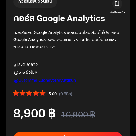
คอร์สเรียนออนไลน์
คอร์ส Google Analytics
คอร์สเรียน Google Analytics เรียนออนไลน์ สอนใช้โปรแกรม
Google Analytics เรียนเพื่อวิเคราะห์ Traffic บนเว็บไซต์และ
การอ่านค่ารีพอร์ทต่างๆ
ระดับกลาง
5-6 ชั่วโมง
Sutamma Luahavorravuttikun
5.00
(9 รีวิว)
8,900
฿
10,900
฿