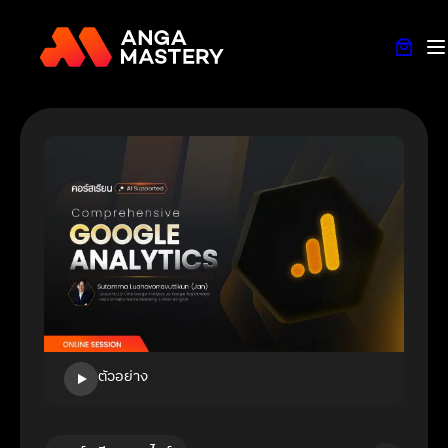
ตัวอย่าง