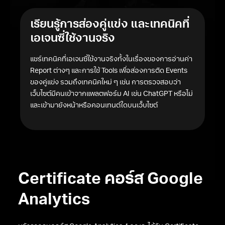
เรียนรู้การส่องคู่แข่ง และเทคนิคที่
เอเจนซี่ใช้งานจริง
แชร์เทคนิคที่เอเจนซี่ใช้งานจริงทั้งในเรื่องของการอ่านค่า
Report ต่างๆ และการใช้ Tools เพื่อส่องการติด Events
ของคู่แข่ง รวมถึงเทคนิคใหม่ ๆ เช่น การตรวจสอบว่า
เว็บไซต์มีคนเข้าจากแพลตฟอร์ม AI เช่น ChatGPT หรือไม่
และเข้ามายังหน้าหรือคอนเทนต์ใดบนเว็บไซต์
Certificate คอร์ส Google
Analytics