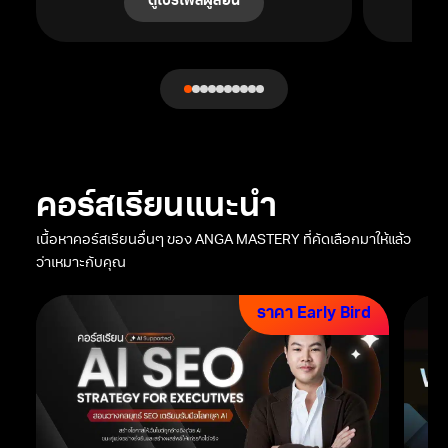
ดูโปรไฟล์ผู้สอน
คอร์สเรียนแนะนำ
เนื้อหาคอร์สเรียนอื่นๆ ของ ANGA MASTERY ที่คัดเลือกมาให้แล้ว
ว่าเหมาะกับคุณ
ราคา Early Bird