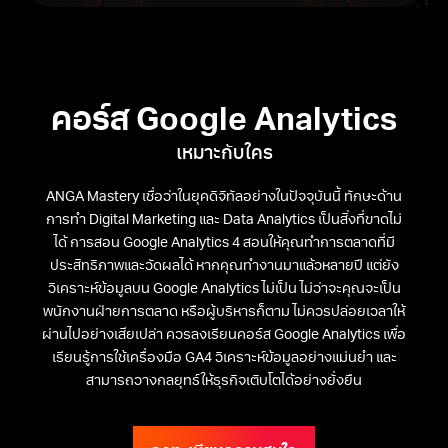
คอร์ส Google Analytics
เหมาะกับใคร
ANGA Mastery เชื่อว่าในยุคดิจิทัลอย่างในปัจจุบันนี้ ทักษะด้าน
การทำ Digital Marketing และ Data Analytics เป็นสิ่งที่ขาดไม่
ได้ การสอน Google Analytics 4 สอนให้คุณทำการตลาดที่มี
ประสิทธิภาพและวัดผลได้ หากคุณทำงานมาแล้วหลายปี แต่ยัง
วิเคราะห์ข้อมูลบน Google Analytics ไม่เป็น ไม่ว่าจะคุณจะเป็น
พนักงานฝ่ายการตลาด หรือผู้บริหารก็ตาม ไม่ควรปล่อยเวลาให้
ผ่านไปอย่างเสียเปล่า ควรลงเรียนคอร์ส Google Analytics เพื่อ
เรียนรู้การใช้เครื่องมือ GA4 วิเคราะห์ข้อมูลอย่างแม่นยำ และ
สามารถวางกลยุทธ์ให้ธุรกิจเติบโตได้อย่างยั่งยืน