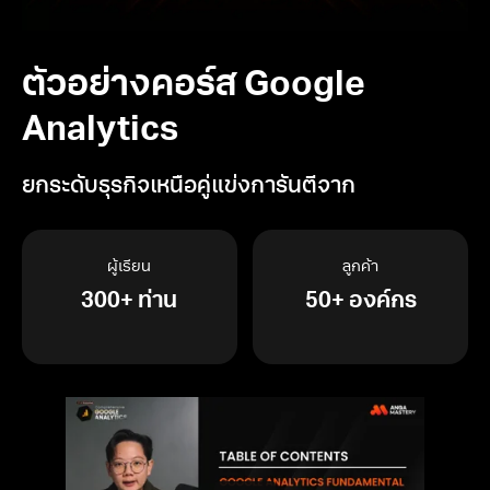
ตัวอย่างคอร์ส Google
Analytics
ยกระดับธุรกิจเหนือคู่แข่งการันตีจาก
ผู้เรียน
ลูกค้า
300+ ท่าน
50+ องค์กร