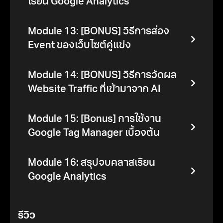
เรียน Google Analytics
Module 13: [BONUS] วิธีการส่อง
Event ของเว็บไซต์คู่แข่ง
Module 14: [BONUS] วิธีการวัดผล
Website Traffic ที่เข้ามาจาก AI
Module 15: [Bonus] การใช้งาน
Google Tag Manager เบื้องต้น
Module 16: สรุปจบคลาสเรียน
Google Analytics
รีวิว