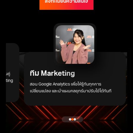
ลงทะเบียนความสนใจ
or
ทีม Marketing
ทันคู่
rketing
สอน Google Analytics เพื่อให้รู้ทันทุกการ
เปลี่ยนแปลง และนำแผนกลยุทธ์มาปรับใช้ได้ทันที