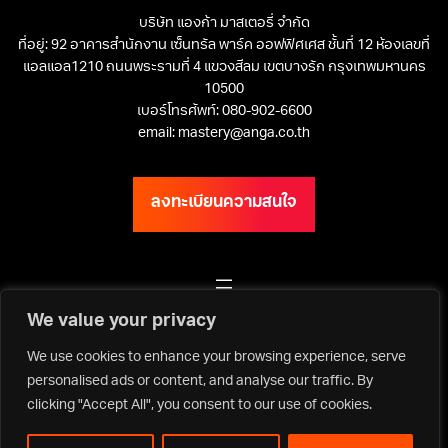
บริษัท แองก้า มาสเตอรี่ จำกัด
ที่อยู่: 92 อาคารสำนักงาน เซ็นทรัล พาร์ค ออฟฟิศเศส ชั้นที่ 12 ห้องเลขที่
แอลแอล1210 ถนนพระรามที่ 4 แขวงสีลม เขตบางรัก กรุงเทพมหานคร
10500
เบอร์โทรศัพท์: 080-902-6600
email: mastery@anga.co.th
ลงทะเบียนความสนใจ
เว็บไซต์ ANGA Bangkok
We value your privacy
We use cookies to enhance your browsing experience, serve
personalised ads or content, and analyse our traffic. By
clicking "Accept All", you consent to our use of cookies.
Privacy Policy | Terms & Conditions
Copyright ©2026 Asia Media Studio Co., Ltd. All rights reserved.