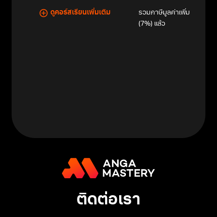
รวมภาษีมูลค่าเพิ่ม
ดูคอร์สเรียนเพิ่มเติม
(7%) แล้ว
ติดต่อเรา