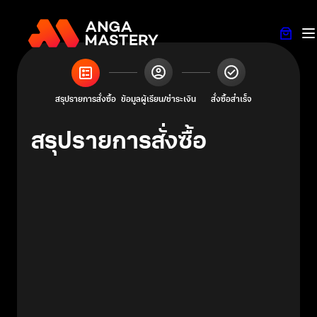
ข้าม
ไป
ยัง
เนื้อหา
สรุปรายการสั่งซื้อ