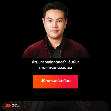
พัฒนาสกิลที่ถูกต้องสำหรับผู้นำ
ด้านการตลาดออนไลน์
ปรึกษาคอร์สเรียน