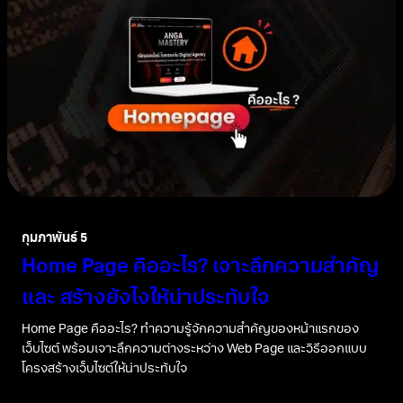
กุมภาพันธ์ 5
Home Page คืออะไร? เจาะลึกความสำคัญ
และ สร้างยังไงให้น่าประทับใจ
Home Page คืออะไร? ทำความรู้จักความสำคัญของหน้าแรกของ
เว็บไซต์ พร้อมเจาะลึกความต่างระหว่าง Web Page และวิธีออกแบบ
โครงสร้างเว็บไซต์ให้น่าประทับใจ