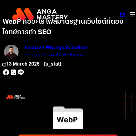
WebP คืออะไร ไฟล์มาตรฐานเว็บไซต์ที่ตอบ
โจทย์การทำ SEO
Rachavit Whangpatanathon
Managing Director at ANGA Bangkok
13 March 2025
[s_stat]