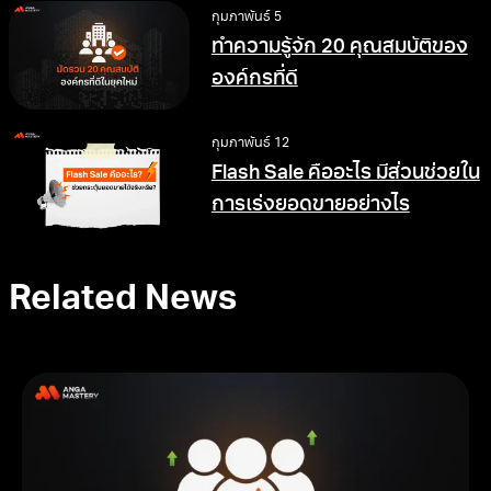
กุมภาพันธ์ 5
ทำความรู้จัก 20 คุณสมบัติของ
องค์กรที่ดี
กุมภาพันธ์ 12
Flash Sale คืออะไร มีส่วนช่วยใน
การเร่งยอดขายอย่างไร
Related News