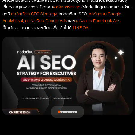
ANGA Mastery แพลตฟอร์มแห่งการเรียนรู้ด้านการตลาดออนไลน์ โดยผู้
เชี่ยวชาญเฉพาะทาง เปิดสอน
คอร์สการตลาด
(Marketing) หลากหลายด้าน
อาทิ
คอร์สเรียน SEO Strategy
, คอร์สเรียน SEO,
คอร์สสอน Google
Analytics 4
,
คอร์สเรียน Google Ads
และ
คอร์สสอน Facebook Ads
เป็นต้น สอบถามรายละเอียดเพิ่มเติมได้ที่
LINE OA