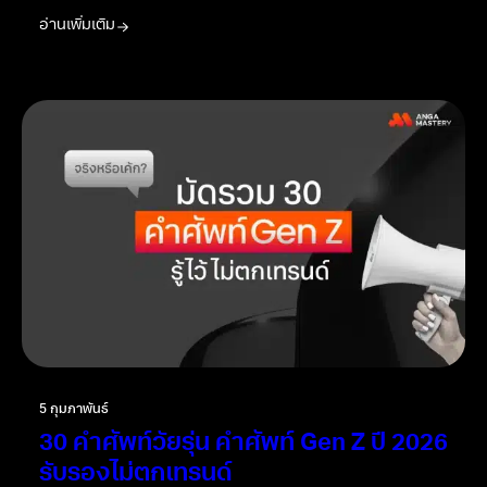
อ่านเพิ่มเติม
5 กุมภาพันธ์
30 คำศัพท์วัยรุ่น คำศัพท์ Gen Z ปี 2026
รับรองไม่ตกเทรนด์