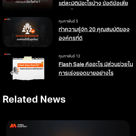
แต่ละมิติมีอะไรบ้าง ข้อดีข้อเสีย
อย่างไร
กุมภาพันธ์ 5
ทำความรู้จัก 20 คุณสมบัติของ
องค์กรที่ดี
กุมภาพันธ์ 12
Flash Sale คืออะไร มีส่วนช่วยใน
การเร่งยอดขายอย่างไร
Related News