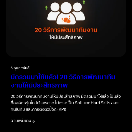
5 กุมภาพันธ์
มัดรวมมาให้แล้ว! 20 วิธีการพัฒนาทีม
งานให้มีประสิทธิภาพ
20 วิธีการพัฒนาทีมงานให้มีประสิทธิภาพ มัดรวมมาให้แล้ว เป็นสิ่ง
ที่องค์กรรุ่นใหม่ห้ามพลาด ไม่ว่าจะเป็น Soft และ Hard Skills ของ
คนในทีม และการตั้งตัวชี้วัด (KPI)
อ่านเพิ่มเติม