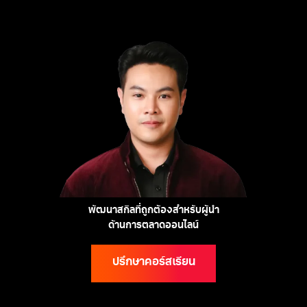
พัฒนาสกิลที่ถูกต้องสำหรับผู้นำ
ด้านการตลาดออนไลน์
ปรึกษาคอร์สเรียน