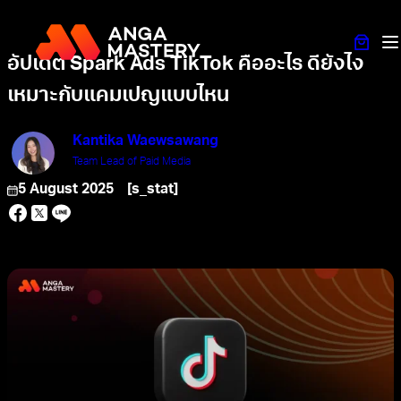
อัปเดต Spark Ads TikTok คืออะไร ดียังไง
เหมาะกับแคมเปญแบบไหน
Kantika Waewsawang
Team Lead of Paid Media
5 August 2025
[s_stat]