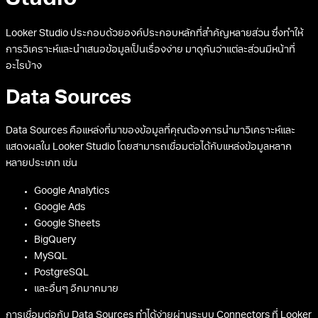
Looker Studio ประกอบด้วยองค์ประกอบหลักที่สำคัญหลายส่วน ซึ่งทำให้
การวิเคราะห์และนำเสนอข้อมูลเป็นเรื่องง่าย มาดูกันว่าแต่ละส่วนมีหน้าที่
อะไรบ้าง
Data Sources
Data Sources คือแหล่งที่มาของข้อมูลที่คุณต้องการนำมาวิเคราะห์และ
แสดงผลใน Looker Studio โดยสามารถเชื่อมต่อได้กับแหล่งข้อมูลหลาก
หลายประเภท เช่น
Google Analytics
Google Ads
Google Sheets
BigQuery
MySQL
PostgreSQL
และอื่นๆ อีกมากมาย
การเชื่อมต่อกับ Data Sources ทำได้ง่ายผ่านระบบ Connectors ที่ Looker