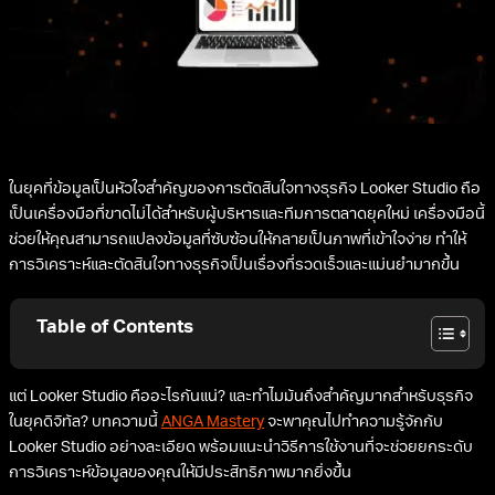
ในยุคที่ข้อมูลเป็นหัวใจสำคัญของการตัดสินใจทางธุรกิจ Looker Studio ถือ
เป็นเครื่องมือที่ขาดไม่ได้สำหรับผู้บริหารและทีมการตลาดยุคใหม่ เครื่องมือนี้
ช่วยให้คุณสามารถแปลงข้อมูลที่ซับซ้อนให้กลายเป็นภาพที่เข้าใจง่าย ทำให้
การวิเคราะห์และตัดสินใจทางธุรกิจเป็นเรื่องที่รวดเร็วและแม่นยำมากขึ้น
Table of Contents
แต่ Looker Studio คืออะไรกันแน่? และทำไมมันถึงสำคัญมากสำหรับธุรกิจ
ในยุคดิจิทัล? บทความนี้
ANGA Mastery
จะพาคุณไปทำความรู้จักกับ
Looker Studio อย่างละเอียด พร้อมแนะนำวิธีการใช้งานที่จะช่วยยกระดับ
การวิเคราะห์ข้อมูลของคุณให้มีประสิทธิภาพมากยิ่งขึ้น