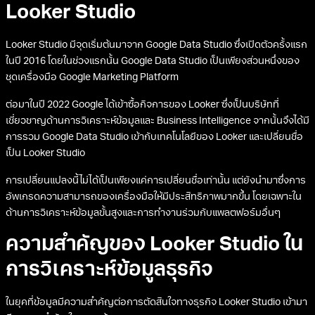
Looker Studio
Looker Studio มีจุดเริ่มต้นมาจาก Google Data Studio ซึ่งเปิดตัวครั้งแรก
ในปี 2016 โดยในช่วงแรกนั้น Google Data Studio เป็นเพียงส่วนหนึ่งของ
ชุดเครื่องมือ Google Marketing Platform
ต่อมาในปี 2022 Google ได้เข้าซื้อกิจการของ Looker ซึ่งเป็นบริษัทที่
เชี่ยวชาญด้านการวิเคราะห์ข้อมูลและ Business Intelligence จากนั้นจึงได้มี
การรวม Google Data Studio เข้ากับเทคโนโลยีของ Looker และเปลี่ยนชื่อ
เป็น Looker Studio
การเปลี่ยนแปลงนี้ไม่ได้เป็นเพียงแค่การเปลี่ยนชื่อเท่านั้น แต่ยังนำมาซึ่งการ
อัพเกรดความสามารถของเครื่องมือให้มีประสิทธิภาพมากขึ้น โดยเฉพาะใน
ด้านการวิเคราะห์ข้อมูลขั้นสูงและการทำงานร่วมกับแพลตฟอร์มอื่นๆ
ความสำคัญของ Looker Studio ใน
การวิเคราะห์ข้อมูลธุรกิจ
ในยุคที่ข้อมูลมีความสำคัญต่อการตัดสินใจทางธุรกิจ Looker Studio เข้ามา