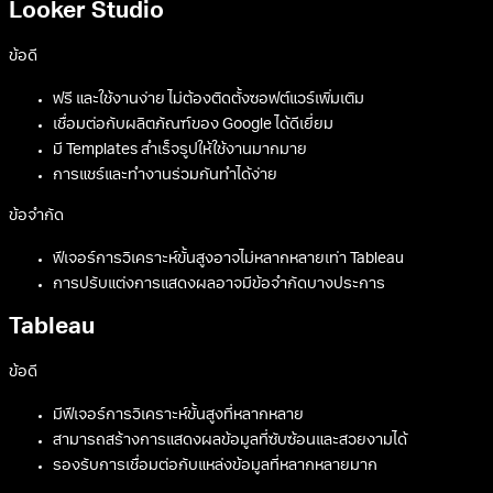
Looker Studio
ข้อดี
ฟรี และใช้งานง่าย ไม่ต้องติดตั้งซอฟต์แวร์เพิ่มเติม
เชื่อมต่อกับผลิตภัณฑ์ของ Google ได้ดีเยี่ยม
มี Templates สำเร็จรูปให้ใช้งานมากมาย
การแชร์และทำงานร่วมกันทำได้ง่าย
ข้อจำกัด