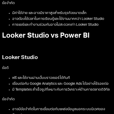
ฟีเจอร์การวิเคราะห์ขั้นสูงอาจไม่หลากหลายเท่า Tableau
การปรับแต่งการแสดงผลอาจมีข้อจำกัดบางประการ
Tableau
ข้อดี
มีฟีเจอร์การวิเคราะห์ขั้นสูงที่หลากหลาย
สามารถสร้างการแสดงผลข้อมูลที่ซับซ้อนและสวยงามได้
รองรับการเชื่อมต่อกับแหล่งข้อมูลที่หลากหลายมาก
ข้อจำกัด
มีค่าใช้จ่าย และอาจมีราคาสูงสำหรับธุรกิจขนาดเล็ก
อาจต้องใช้เวลาในการเรียนรู้และใช้งานมากกว่า Looker Studio
การแชร์และทำงานร่วมกันอาจไม่สะดวกเท่า Looker Studio
Looker Studio vs Power BI