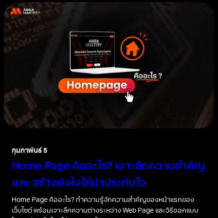
พัฒนาสกิลที่ถูกต้องสำหรับผู้นำ
ด้านการตลาดออนไลน์
ปรึกษาคอร์สเรียน