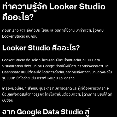
ทำความรู้จัก Looker Studio
คืออะไร?
ก่อนที่เราจะเจาะลึกถึงประโยชน์และวิธีการใช้งาน มาทำความรู้จักกับ
Looker Studio กันก่อน
Looker Studio คืออะไร?
Looker Studio คือเครื่องมือวิเคราะห์และนำเสนอข้อมูลแบบ Data
Visualization ที่พัฒนาโดย Google ช่วยให้ผู้ใช้สามารถสร้างรายงานและ
Dashboard แบบโต้ตอบได้ โดยการดึงข้อมูลจากแหล่งต่างๆ มาแสดงผลใน
รูปแบบที่เข้าใจง่าย เช่น กราฟ แผนภูมิ และตาราง
เครื่องมือนี้เหมาะสำหรับผู้บริหาร ทีมการตลาด และผู้ที่ต้องการวิเคราะห์
ข้อมูลเพื่อตัดสินใจทางธุรกิจ โดยไม่จำเป็นต้องมีความรู้ด้านการเขียนโค้ดที่
ซับซ้อน
จาก Google Data Studio สู่