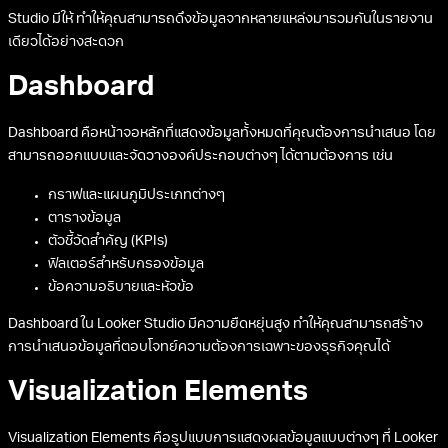
Studio มีให้ ทำให้คุณสามารถดึงข้อมูลจากหลายแหล่งมารวมกันในรายงาน
เดียวได้อย่างสะดวก
Dashboard
Dashboard คือหน้าจอหลักที่แสดงข้อมูลทั้งหมดที่คุณต้องการนำเสนอ โดย
สามารถออกแบบและจัดวางองค์ประกอบต่างๆ ได้ตามต้องการ เช่น
กราฟและแผนภูมิประเภทต่างๆ
ตารางข้อมูล
ตัวชี้วัดสำคัญ (KPIs)
ฟิลเตอร์สำหรับกรองข้อมูล
ข้อความอธิบายและหัวข้อ
Dashboard ใน Looker Studio มีความยืดหยุ่นสูง ทำให้คุณสามารถสร้าง
การนำเสนอข้อมูลที่ตอบโจทย์ความต้องการเฉพาะของธุรกิจคุณได้
Visualization Elements
Visualization Elements คือรูปแบบการแสดงผลข้อมูลแบบต่างๆ ที่ Looker