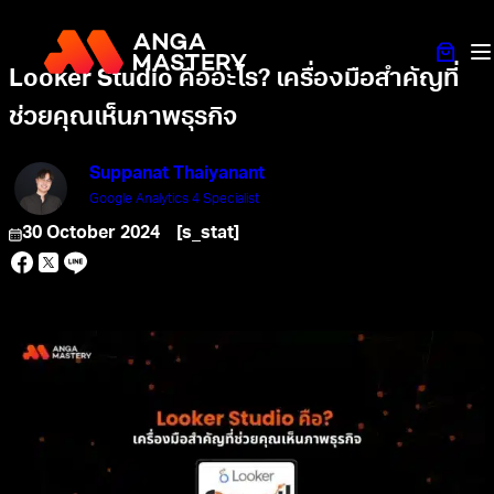
Looker Studio คืออะไร? เครื่องมือสำคัญที่
ช่วยคุณเห็นภาพธุรกิจ
Suppanat Thaiyanant
Google Analytics 4 Specialist
30 October 2024
[s_stat]