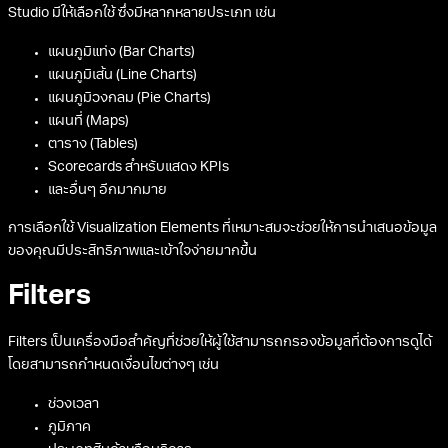
Studio มีให้เลือกใช้ ซึ่งมีหลากหลายประเภท เช่น
แผนภูมิแท่ง (Bar Charts)
แผนภูมิเส้น (Line Charts)
แผนภูมิวงกลม (Pie Charts)
แผนที่ (Maps)
ตาราง (Tables)
Scorecards สำหรับแสดง KPIs
และอื่นๆ อีกมากมาย
การเลือกใช้ Visualization Elements ที่เหมาะสมจะช่วยให้การนำเสนอข้อมูล
ของคุณมีประสิทธิภาพและเข้าใจง่ายมากขึ้น
Filters
Filters เป็นเครื่องมือสำคัญที่ช่วยให้ผู้ใช้สามารถกรองข้อมูลที่ต้องการดูได้
โดยสามารถกำหนดเงื่อนไขต่างๆ เช่น
ช่วงเวลา
ภูมิภาค