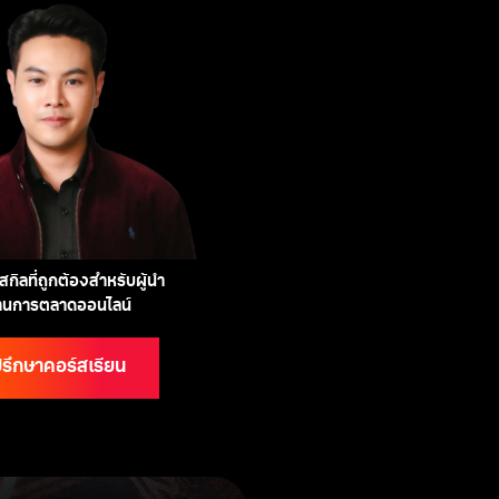
กิลที่ถูกต้องสำหรับผู้นำ
้านการตลาดออนไลน์
รึกษาคอร์สเรียน