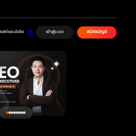
เข้าสู่ระบบ
สต์และมีเดีย
สมัครบัญชี