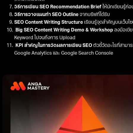
วิธีการเขียน SEO Recommendation Brief
ให้นักเขียนรู้ก
วิธีการวางแผนทำ SEO Outline
จากบรีฟที่ได้รับ
SEO Content Writing Structure
เรียนรู้จุดสำคัญบนเว็บไซต
Big SEO Content Writing Demo & Workshop
ลงมือเขีย
Keyword ไปจนถึงการ Upload
KPI สำคัญในการวัดผลการเขียน SEO
ตัวชี้วัดอะไรที่สา
Google Analytics และ Google Search Console