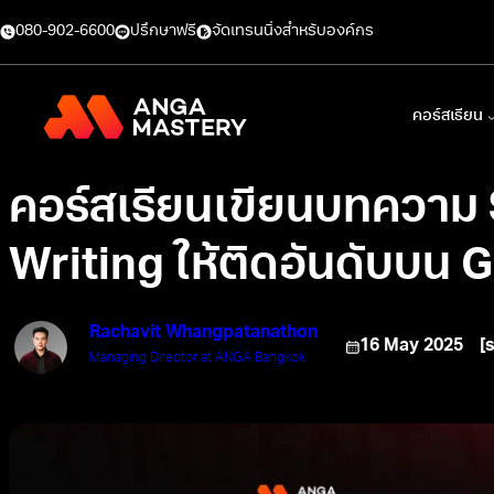
080-902-6600
ปรึกษาฟรี
จัดเทรนนิ่งสำหรับองค์กร
คอร์สเรียน
คอร์สเรียนเขียนบทความ
Writing ให้ติดอันดับบน 
Rachavit Whangpatanathon
16 May 2025
[
Managing Director at ANGA Bangkok