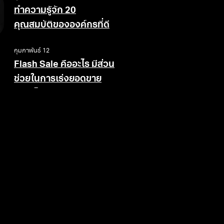
ทำความรู้จัก 20
คุณสมบัติขององค์กรที่ดี
กุมภาพันธ์ 12
Flash Sale คืออะไร มีส่วน
ช่วยในการเร่งยอดขาย
อย่างไร