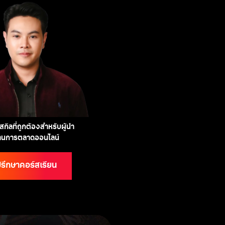
กิลที่ถูกต้องสำหรับผู้นำ
้านการตลาดออนไลน์
รึกษาคอร์สเรียน