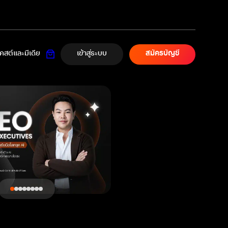
เข้าสู่ระบบ
สต์และมีเดีย
สมัครบัญชี