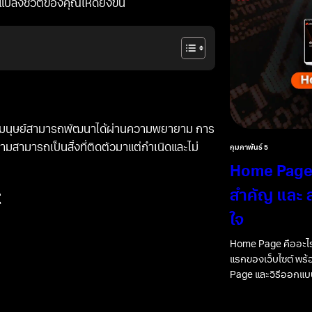
งชีวิตของคุณให้ดียิ่งขึ้น
องมนุษย์สามารถพัฒนาได้ผ่านความพยายาม การ
ามสามารถเป็นสิ่งที่ติดตัวมาแต่กำเนิดและไม่
กุมภาพันธ์ 5
Home Page 
สำคัญ และ ส
t
ใจ
Home Page คืออะไร
แรกของเว็บไซต์ พร
Page และวิธีออกแบบ