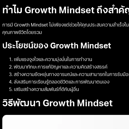
ทำไม Growth Mindset ถึงสำคั
การมี Growth Mindset ไม่เพียงแต่ช่วยให้คุณประสบความสำเร็จในชีว
คุณภาพชีวิตโดยรวม
ประโยชน์ของ Growth Mindset
เพิ่มแรงจูงใจและความมุ่งมั่นในการทำงาน
พัฒนาทักษะการแก้ปัญหาและความคิดสร้างสรรค์
สร้างความยืดหยุ่นทางอารมณ์และความสามารถในการรับมือ
ส่งเสริมการเรียนรู้ตลอดชีวิตและการพัฒนาตนเอง
เสริมสร้างความสัมพันธ์ที่ดีกับผู้อื่น
วิธีพัฒนา Growth Mindset