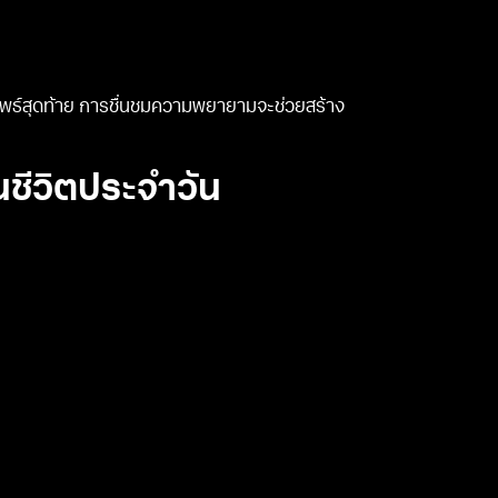
ัพธ์สุดท้าย การชื่นชมความพยายามจะช่วยสร้าง
ชีวิตประจำวัน