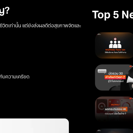
ญ?
Top 5 N
ิตเท่านั้น แต่ยังส่งผลดีต่อสุขภาพจิตและ
กับความเครียด