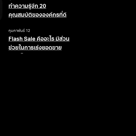
ทำความรู้จัก 20
คุณสมบัติขององค์กรที่ดี
กุมภาพันธ์ 12
Flash Sale คืออะไร มีส่วน
ช่วยในการเร่งยอดขาย
อย่างไร