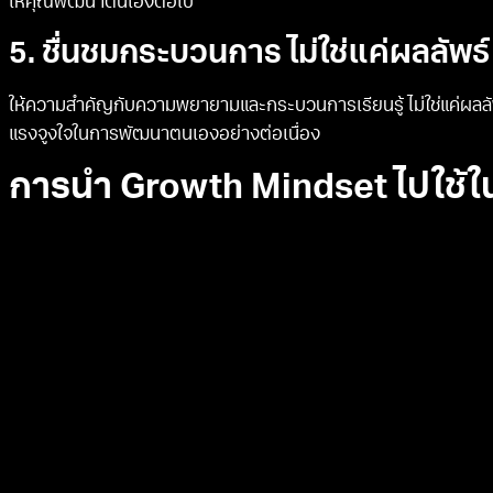
ให้คุณพัฒนาตนเองต่อไป
5. ชื่นชมกระบวนการ ไม่ใช่แค่ผลลัพธ์
ให้ความสำคัญกับความพยายามและกระบวนการเรียนรู้ ไม่ใช่แค่ผลล
แรงจูงใจในการพัฒนาตนเองอย่างต่อเนื่อง
การนำ Growth Mindset ไปใช้ใน