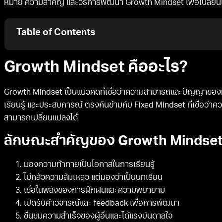
หมาย ความสำคัญ และวิธีการพัฒนา Growth Mindset เพื่อเปลี่ยนแปล
Table of Contents
Growth Mindset คืออะไร?
Growth Mindset เป็นแนวคิดที่เชื่อว่าความสามารถและปัญญาข
เรียนรู้ และประสบการณ์ ตรงกันข้ามกับ Fixed Mindset ที่เชื่อว่าคว
สามารถเปลี่ยนแปลงได้
ลักษณะสำคัญของ Growth Mindse
มองความท้าทายเป็นโอกาสในการเรียนรู้
ไม่กลัวความล้มเหลว แต่มองว่าเป็นบทเรียน
เชื่อในพลังของการฝึกฝนและความพยายาม
เปิดรับคำวิจารณ์และ feedback เพื่อการพัฒนา
ชื่นชมความสำเร็จของผู้อื่นและได้แรงบันดาลใจ