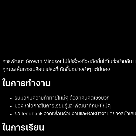
การพัฒนา Growth Mindset ไม่ใช่เรื่องที่จะเกิดขึ้นได้ในชั่วข้ามคื
คุณจะเห็นการเปลี่ยนแปลงที่เกิดขึ้นอย่างช้าๆ แต่มั่นคง
ในการทำงาน
รับมือกับความท้าทายใหม่ๆ ด้วยทัศนคติเชิงบวก
มองหาโอกาสในการเรียนรู้และพัฒนาทักษะใหม่ๆ
ขอ feedback จากเพื่อนร่วมงานและหัวหน้างานอย่างสม่ำเส
ในการเรียน