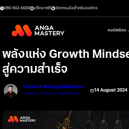
080-902-6600
ปรึกษาฟรี
จัดเทรนนิ่งสำหรับองค์กร
คอร์สเรียน
พลังแห่ง Growth Mindse
สู่ความสำเร็จ
Rachavit Whangpatanathon
14 August 2024
Managing Director at ANGA Bangkok