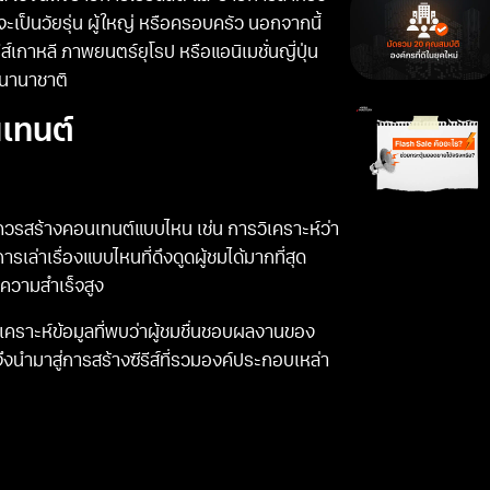
เป็นวัยรุ่น ผู้ใหญ่ หรือครอบครัว นอกจากนี้
์เกาหลี ภาพยนตร์ยุโรป หรือแอนิเมชั่นญี่ปุ่น
บนานาชาติ
นเทนต์
ควรสร้างคอนเทนต์แบบไหน เช่น การวิเคราะห์ว่า
ล่าเรื่องแบบไหนที่ดึงดูดผู้ชมได้มากที่สุด
บความสำเร็จสูง
เคราะห์ข้อมูลที่พบว่าผู้ชมชื่นชอบผลงานของ
ึงนำมาสู่การสร้างซีรีส์ที่รวมองค์ประกอบเหล่า