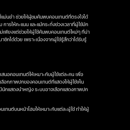
่แม่นยำ ช่วยให้ผู้ชมค้นพบคอนเทนต์ที่ตรงใจได้
ม การให้คะแนน และแม้กระทั่งช่วงเวลาที่ผู้ใช้มัก
่เพียงแต่ช่วยให้ผู้ใช้ค้นพบคอนเทนต์ใหม่ๆ ที่น่า
ได้ด้วย เพราะเนื่องจากผู้ใช้รู้สึกว่าได้รับรู้
สนอคอนเทนต์ให้เหมาะกับผู้ใช้แต่ละคน เพื่อ
ลือกภาพปกของคอนเทนต์ที่แสดงให้ผู้ใช้เห็น
งที่มีนักแสดงนำหญิง ระบบอาจเลือกแสดงภาพปก
ทนต์บนหน้าโฮมให้เหมาะกับแต่ละผู้ใช้ ทำให้ผู้