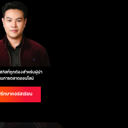
กิลที่ถูกต้องสำหรับผู้นำ
้านการตลาดออนไลน์
รึกษาคอร์สเรียน