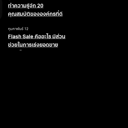
ทำความรู้จัก 20
คุณสมบัติขององค์กรที่ดี
กุมภาพันธ์ 12
Flash Sale คืออะไร มีส่วน
ช่วยในการเร่งยอดขาย
อย่างไร