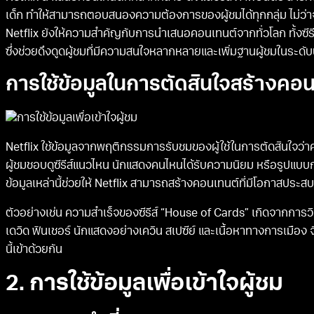
เด็ก ทำให้สามารถตอบสนองความต้องการของผู้ชมได้ทุกกลุ่ม ไม่ว่าจะ
Netflix ยังให้ความสำคัญกับการนำเสนอคอนเทนต์จากทั่วโลก ทั้งซีรีส
ซึ่งช่วยดึงดูดผู้ชมที่มีความสนใจหลากหลายและเพิ่มฐานผู้ชมในระดั
การใช้ข้อมูลในการตัดสินใจสร้างคอ
Netflix ใช้ข้อมูลจากพฤติกรรมการรับชมของผู้ใช้ในการตัดสินใจว่า
ผู้ชมชอบดูซีรีส์แนวไหน นักแสดงคนไหนได้รับความนิยม หรือรูปแบบการเ
ข้อมูลเหล่านี้ช่วยให้ Netflix สามารถสร้างคอนเทนต์ที่มีโอกาสประส
ตัวอย่างเช่น ความสำเร็จของซีรีส์ “House of Cards” เกิดจากการวิ
เดวิด ฟินเชอร์ นักแสดงอย่างเควิน สเปซีย์ และเนื้อหาทางการเมือง จ
นี้เข้าด้วยกัน
2. การใช้ข้อมูลเพื่อเข้าใจผู้ชม