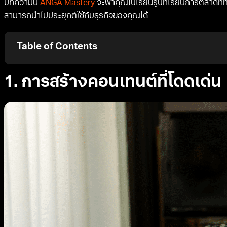
บทความนี้
ANGA Mastery
จะพาคุณไปเรียนรู้บทเรียนการตลาดที่ทำ
สามารถนำไปประยุกต์ใช้กับธุรกิจของคุณได้
Table of Contents
1. การสร้างคอนเทนต์ที่โดดเด่น