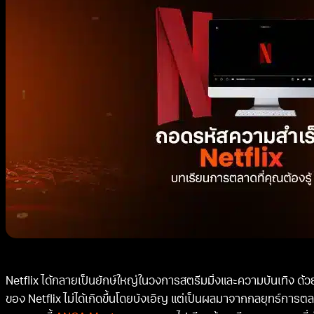
Netflix ได้กลายเป็นยักษ์ใหญ่ในวงการสตรีมมิ่งและความบันเทิง ด้วย
ของ Netflix ไม่ได้เกิดขึ้นโดยบังเอิญ แต่เป็นผลมาจากกลยุทธ์การ