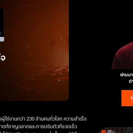
พัฒนาส
ด
ป
ผู้ใช้งานกว่า 230 ล้านคนทั่วโลก ความสำเร็จ
ตลาดที่ชาญฉลาดและการปรับตัวที่รวดเร็ว