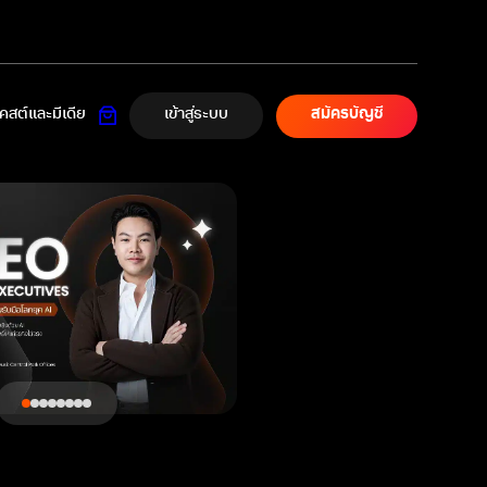
เข้าสู่ระบบ
สต์และมีเดีย
สมัครบัญชี