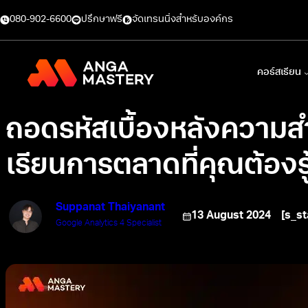
080-902-6600
ปรึกษาฟรี
จัดเทรนนิ่งสำหรับองค์กร
คอร์สเรียน
ถอดรหัสเบื้องหลังความสำ
เรียนการตลาดที่คุณต้องรู
Suppanat Thaiyanant
13 August 2024
[s_st
Google Analytics 4 Specialist