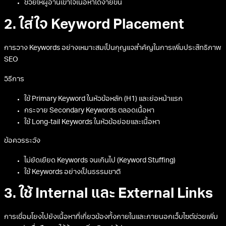
ช่วยให้ผู้อ่านเข้าใจเนื้อหาได้ง่ายขึ้น
2. ใส่ใจ Keyword Placement
การวาง Keywords อย่างเหมาะสมเป็นกุญแจสำคัญในการเพิ่มประสิทธิภาพ
SEO
วิธีการ
ใช้ Primary Keyword ในหัวข้อหลัก (H1) และย่อหน้าแรก
กระจาย Secondary Keywords ตลอดเนื้อหา
ใช้ Long-tail Keywords ในหัวข้อย่อยและเนื้อหา
ข้อควรระวัง
ไม่ยัดเยียด Keywords จนเกินไป (Keyword Stuffing)
ใช้ Keywords อย่างเป็นธรรมชาติ
3. ใช้ Internal และ External Links
การเชื่อมโยงไปยังเนื้อหาที่เกี่ยวข้องทั้งภายในและภายนอกเว็บไซต์ช่วยเพิ่ม