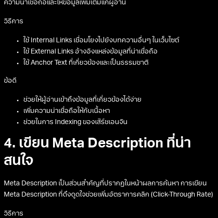
ความน่าเชื่อถือและให้ข้อมูลเพิ่มเติมแก่ผู้อ่าน
วิธีการ
ใช้ Internal Links เชื่อมโยงไปยังบทความอื่นๆ ในเว็บไซต์
ใช้ External Links อ้างอิงแหล่งข้อมูลที่น่าเชื่อถือ
ใช้ Anchor Text ที่เกี่ยวข้องและเป็นธรรมชาติ
ข้อดี
ช่วยให้ผู้อ่านเข้าถึงข้อมูลที่เกี่ยวข้องได้ง่าย
เพิ่มความน่าเชื่อถือให้กับเนื้อหา
ช่วยในการ Indexing ของเสิร์ชเอนจิน
4. เขียน Meta Description ที่น่า
สนใจ
Meta Description เป็นส่วนสำคัญที่ปรากฏในหน้าผลการค้นหา การเขียน
Meta Description ที่ดึงดูดใจช่วยเพิ่มอัตราการคลิก (Click-Through Rate)
วิธีการ