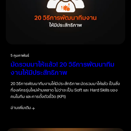
5 กุมภาพันธ์
มัดรวมมาให้แล้ว! 20 วิธีการพัฒนาทีม
งานให้มีประสิทธิภาพ
20 วิธีการพัฒนาทีมงานให้มีประสิทธิภาพ มัดรวมมาให้แล้ว เป็นสิ่ง
ที่องค์กรรุ่นใหม่ห้ามพลาด ไม่ว่าจะเป็น Soft และ Hard Skills ของ
คนในทีม และการตั้งตัวชี้วัด (KPI)
อ่านเพิ่มเติม