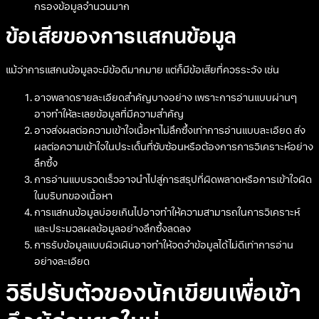
กรองข้อมูลจำนวนมาก
ข้อเสียของการแสกนข้อมูล
แม้ว่าการแสกนข้อมูลจะมีข้อดีมากมาย แต่ก็มีข้อเสียที่ควรระวัง เช่น
อาจพลาดรายละเอียดสำคัญบางอย่าง เพราะการอ่านแบบผ่านๆ
อาจทำให้ละเลยข้อมูลที่มีความสำคัญ
อาจส่งผลต่อความเข้าใจเนื้อหาไม่ลึกซึ้งเท่าการอ่านแบบละเอียด ส่ง
ผลต่อความเข้าใจในประเด็นที่ซับซ้อนหรือต้องการการวิเคราะห์อย่าง
ลึกซึ้ง
การอ่านแบบรวดเร็วอาจนำไปสู่การสรุปที่ผิดพลาดหรือการเข้าใจผิด
ในบริบทของเนื้อหา
การแสกนข้อมูลบ่อยเกินไปอาจทำให้ความสามารถในการวิเคราะห์
และประมวลผลข้อมูลอย่างลึกซึ้งลดลง
การรับข้อมูลแบบผิวเผินอาจทำให้จดจำข้อมูลได้ไม่ดีเท่าการอ่าน
อย่างละเอียด
วิธีปรับตัวของนักเขียนเพื่อเข้า