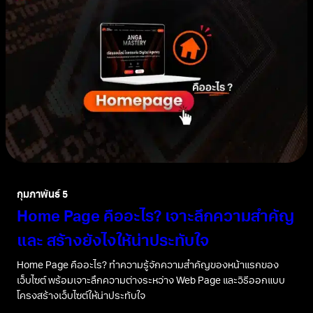
กุมภาพันธ์ 5
Home Page คืออะไร? เจาะลึกความสำคัญ
และ สร้างยังไงให้น่าประทับใจ
Home Page คืออะไร? ทำความรู้จักความสำคัญของหน้าแรกของ
เว็บไซต์ พร้อมเจาะลึกความต่างระหว่าง Web Page และวิธีออกแบบ
โครงสร้างเว็บไซต์ให้น่าประทับใจ