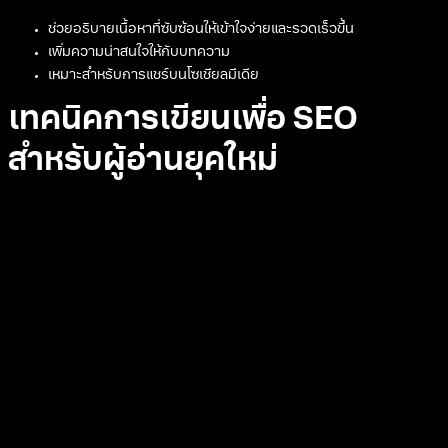
ช่วยอธิบายเนื้อหาที่ซับซ้อนให้เข้าใจง่ายและรวดเร็วขึ้น
เพิ่มความน่าสนใจให้กับบทความ
เหมาะสำหรับการแชร์บนโซเชียลมีเดีย
เทคนิคการเขียนเพื่อ SEO
สำหรับผู้อ่านยุคใหม่