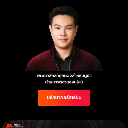
พัฒนาสกิลที่ถูกต้องสำหรับผู้นำ
ด้านการตลาดออนไลน์
ปรึกษาคอร์สเรียน