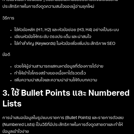
ประสิทธิภาพในการดึงดูดความสนใจของผู้อ่านยุคใหม่
วิธีการ
ใช้หัวข้อหลัก (H1, H2) และหัวข้อย่อย (H3, H4) อย่างเป็นระบบ
เขียนหัวข้อให้กระชับ ตรงประเด็น และน่าสนใจ
ใช้คำสำคัญ (Keywords) ในหัวข้อเพื่อเพิ่มประสิทธิภาพ SEO
ข้อดี
ช่วยให้ผู้อ่านสามารถแสกนหาข้อมูลที่ต้องการได้ง่าย
ทำให้เข้าใจโครงสร้างของเนื้อหาได้รวดเร็ว
เพิ่มความน่าสนใจและความน่าอ่านให้กับบทความ
3. ใช้ Bullet Points และ Numbered
Lists
การนำเสนอข้อมูลในรูปแบบรายการ (Bullet Points) และรายการตัวเลข
(Numbered Lists) เป็นวิธีที่มีประสิทธิภาพในการดึงดูดสายตาและทำให้
ข้อมูลเข้าใจง่าย