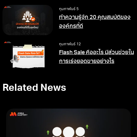
อย่างไร
กุมภาพันธ์ 5
ทำความรู้จัก 20 คุณสมบัติของ
องค์กรที่ดี
กุมภาพันธ์ 12
Flash Sale คืออะไร มีส่วนช่วยใน
การเร่งยอดขายอย่างไร
Related News