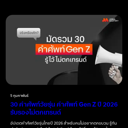
5 กุมภาพันธ์
30 คำศัพท์วัยรุ่น คำศัพท์ Gen Z ปี 2026
รับรองไม่ตกเทรนด์
อัปเดตคำศัพท์วัยรุ่นไทยปี 2026 สำหรับคนไม่อยากตกขบวน รู้ทัน