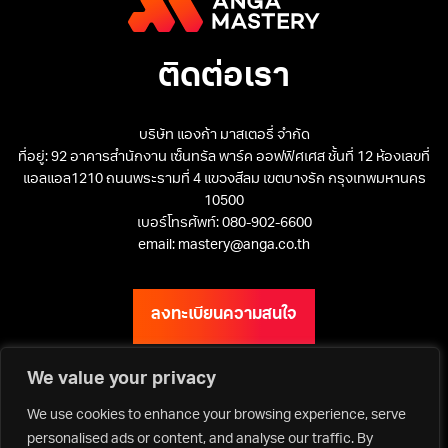
ติดต่อเรา
บริษัท แองก้า มาสเตอรี่ จำกัด
ที่อยู่: 92 อาคารสำนักงาน เซ็นทรัล พาร์ค ออฟฟิศเศส ชั้นที่ 12 ห้องเลขที่
แอลแอล1210 ถนนพระรามที่ 4 แขวงสีลม เขตบางรัก กรุงเทพมหานคร
10500
เบอร์โทรศัพท์: 080-902-6600
email: mastery@anga.co.th
ลงทะเบียนความสนใจ
We value your privacy
We use cookies to enhance your browsing experience, serve
เว็บไซต์ ANGA Bangkok
personalised ads or content, and analyse our traffic. By