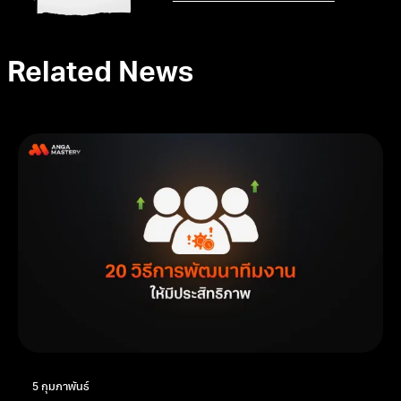
Related News
5 กุมภาพันธ์