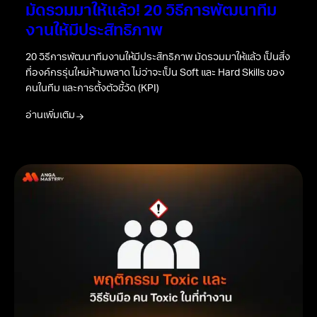
มัดรวมมาให้แล้ว! 20 วิธีการพัฒนาทีม
งานให้มีประสิทธิภาพ
20 วิธีการพัฒนาทีมงานให้มีประสิทธิภาพ มัดรวมมาให้แล้ว เป็นสิ่ง
ที่องค์กรรุ่นใหม่ห้ามพลาด ไม่ว่าจะเป็น Soft และ Hard Skills ของ
คนในทีม และการตั้งตัวชี้วัด (KPI)
อ่านเพิ่มเติม