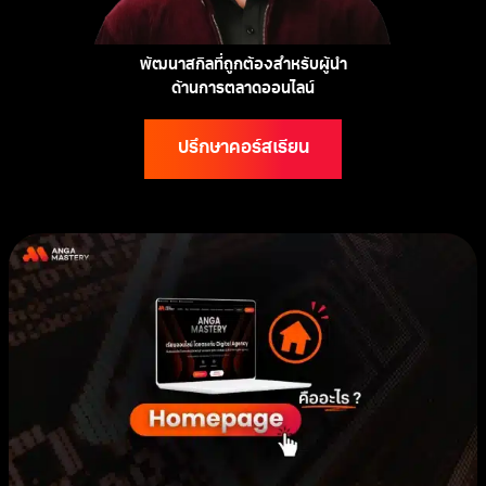
พัฒนาสกิลที่ถูกต้องสำหรับผู้นำ
ด้านการตลาดออนไลน์
ปรึกษาคอร์สเรียน