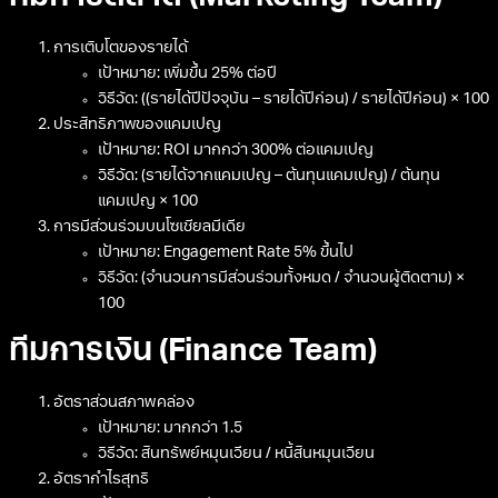
การเติบโตของรายได้
เป้าหมาย: เพิ่มขึ้น 25% ต่อปี
วิธีวัด: ((รายได้ปีปัจจุบัน – รายได้ปีก่อน) / รายได้ปีก่อน) × 100
ประสิทธิภาพของแคมเปญ
เป้าหมาย: ROI มากกว่า 300% ต่อแคมเปญ
วิธีวัด: (รายได้จากแคมเปญ – ต้นทุนแคมเปญ) / ต้นทุน
แคมเปญ × 100
การมีส่วนร่วมบนโซเชียลมีเดีย
เป้าหมาย: Engagement Rate 5% ขึ้นไป
วิธีวัด: (จำนวนการมีส่วนร่วมทั้งหมด / จำนวนผู้ติดตาม) ×
100
ทีมการเงิน (Finance Team)
อัตราส่วนสภาพคล่อง
เป้าหมาย: มากกว่า 1.5
วิธีวัด: สินทรัพย์หมุนเวียน / หนี้สินหมุนเวียน
อัตรากำไรสุทธิ