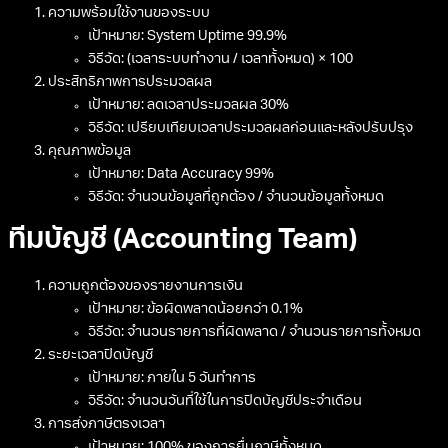
ความพร้อมใช้งานของระบบ
เป้าหมาย: System Uptime 99.9%
วิธีวัด: (เวลาระบบทำงาน / เวลาทั้งหมด) × 100
ประสิทธิภาพการประมวลผล
เป้าหมาย: ลดเวลาประมวลผล 30%
วิธีวัด: เปรียบเทียบเวลาประมวลผลก่อนและหลังปรับปรุง
คุณภาพข้อมูล
เป้าหมาย: Data Accuracy 99%
วิธีวัด: จำนวนข้อมูลที่ถูกต้อง / จำนวนข้อมูลทั้งหมด
ทีมบัญชี (Accounting Team)
ความถูกต้องของรายงานการเงิน
เป้าหมาย: ข้อผิดพลาดน้อยกว่า 0.1%
วิธีวัด: จำนวนรายการที่ผิดพลาด / จำนวนรายการทั้งหมด
ระยะเวลาปิดบัญชี
เป้าหมาย: ภายใน 5 วันทำการ
วิธีวัด: จำนวนวันที่ใช้ในการปิดบัญชีประจำเดือน
การส่งภาษีตรงเวลา