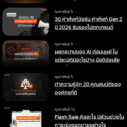
ทำงานดีขึ้น
กุมภาพันธ์ 5
30 คำศัพท์วัยรุ่น คำศัพท์ Gen Z
ปี 2026 รับรองไม่ตกเทรนด์
กุมภาพันธ์ 5
ผลกระทบของ AI ต่อมนุษย์ ใน
แต่ละมิติมีอะไรบ้าง ข้อดีข้อเสีย
อย่างไร
กุมภาพันธ์ 5
ทำความรู้จัก 20 คุณสมบัติของ
องค์กรที่ดี
กุมภาพันธ์ 12
Flash Sale คืออะไร มีส่วนช่วยใน
การเร่งยอดขายอย่างไร