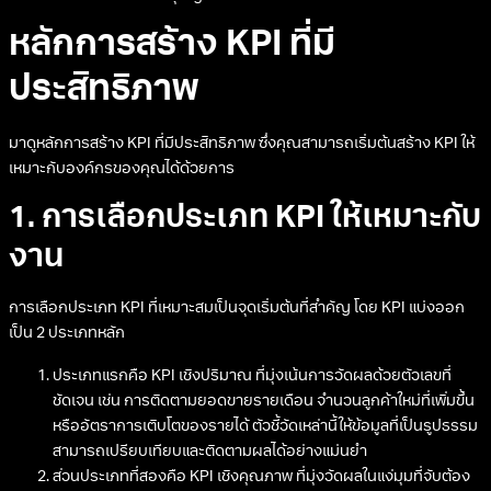
หลักการสร้าง KPI ที่มี
ประสิทธิภาพ
มาดูหลักการสร้าง KPI ที่มีประสิทธิภาพ ซึ่งคุณสามารถเริ่มต้นสร้าง KPI ให้
เหมาะกับองค์กรของคุณได้ด้วยการ
1. การเลือกประเภท KPI ให้เหมาะกับ
งาน
การเลือกประเภท KPI ที่เหมาะสมเป็นจุดเริ่มต้นที่สำคัญ โดย KPI แบ่งออก
เป็น 2 ประเภทหลัก
ประเภทแรกคือ KPI เชิงปริมาณ ที่มุ่งเน้นการวัดผลด้วยตัวเลขที่
ชัดเจน เช่น การติดตามยอดขายรายเดือน จำนวนลูกค้าใหม่ที่เพิ่มขึ้น
หรืออัตราการเติบโตของรายได้ ตัวชี้วัดเหล่านี้ให้ข้อมูลที่เป็นรูปธรรม
สามารถเปรียบเทียบและติดตามผลได้อย่างแม่นยำ
ส่วนประเภทที่สองคือ KPI เชิงคุณภาพ ที่มุ่งวัดผลในแง่มุมที่จับต้อง