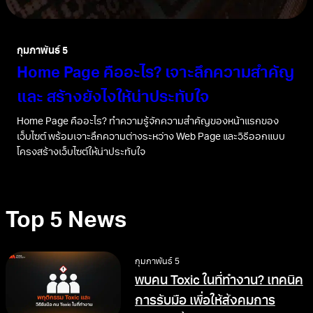
กุมภาพันธ์ 5
Home Page คืออะไร? เจาะลึกความสำคัญ
และ สร้างยังไงให้น่าประทับใจ
Home Page คืออะไร? ทำความรู้จักความสำคัญของหน้าแรกของ
เว็บไซต์ พร้อมเจาะลึกความต่างระหว่าง Web Page และวิธีออกแบบ
โครงสร้างเว็บไซต์ให้น่าประทับใจ
Top 5 News
กุมภาพันธ์ 5
พบคน Toxic ในที่ทำงาน? เทคนิค
การรับมือ เพื่อให้สังคมการ