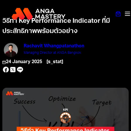
วิธีทำ Key Performance Indicator ที่มี
ประสิทธิภาพพร้อมตัวอย่าง
Rachavit Whangpatanathon
Managing Director at ANGA Bangkok
24 January 2025
[s_stat]