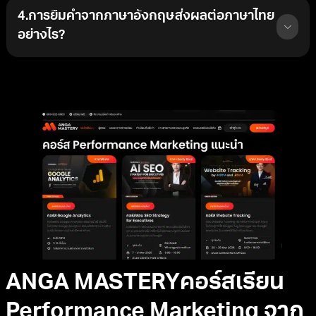
4.การยืมคำจากภาษาอังกฤษส่งผลต่อภาษาไทย
อย่างไร?
ANGA MASTERYคอร์สเรียน
Performance Marketing จาก