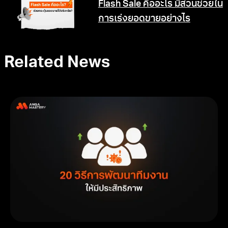
Flash Sale คืออะไร มีส่วนช่วยใน
การเร่งยอดขายอย่างไร
Related News