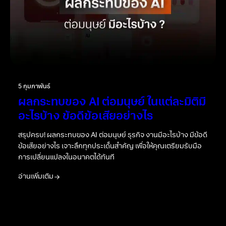
5 กุมภาพันธ์
ผลกระทบของ AI ต่อมนุษย์ ในแต่ละมิติมี
อะไรบ้าง ข้อดีข้อเสียอย่างไร
สรุปครบ! ผลกระทบของ AI ต่อมนุษย์ ธุรกิจ งานมีอะไรบ้าง มีข้อดี
ข้อเสียอย่างไร เจาะลึกทุกประเด็นสำคัญ เพื่อให้คุณเตรียมรับมือ
การเปลี่ยนแปลงในอนาคตได้ทันที
อ่านเพิ่มเติม