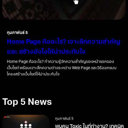
กุมภาพันธ์ 5
Home Page คืออะไร? เจาะลึกความสำคัญ
และ สร้างยังไงให้น่าประทับใจ
Home Page คืออะไร? ทำความรู้จักความสำคัญของหน้าแรกของ
เว็บไซต์ พร้อมเจาะลึกความต่างระหว่าง Web Page และวิธีออกแบบ
โครงสร้างเว็บไซต์ให้น่าประทับใจ
Top 5 News
กุมภาพันธ์ 5
พบคน Toxic ในที่ทำงาน? เทคนิค