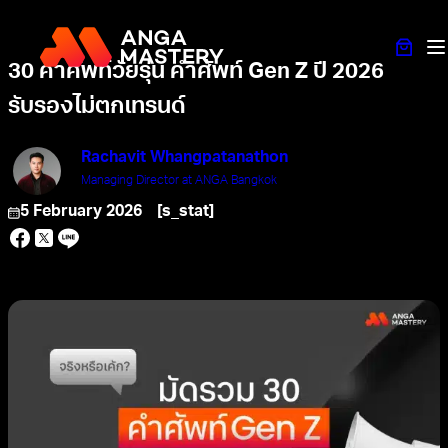
30 คำศัพท์วัยรุ่น คำศัพท์ Gen Z ปี 2026
รับรองไม่ตกเทรนด์
Rachavit Whangpatanathon
Managing Director at ANGA Bangkok
5 February 2026
[s_stat]