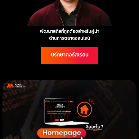
พัฒนาสกิลที่ถูกต้องสำหรับผู้นำ
ด้านการตลาดออนไลน์
ปรึกษาคอร์สเรียน