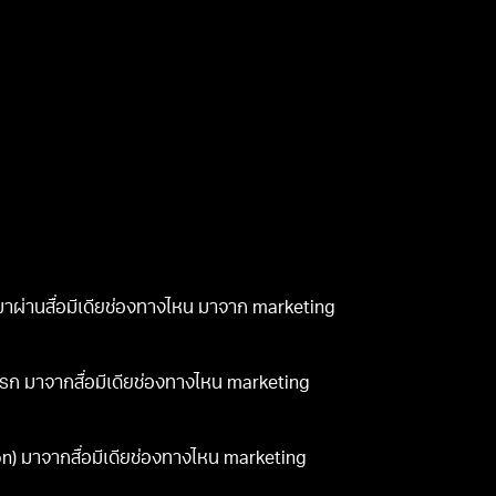
ามาผ่านสื่อมีเดียช่องทางไหน มาจาก marketing
งแรก มาจากสื่อมีเดียช่องทางไหน marketing
n) มาจากสื่อมีเดียช่องทางไหน marketing