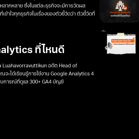
หลากหลาย ซึ่งในแต่ละธุรกิจจะมีการวัดผล
ทุกธุรกิจในเรื่องของตัวชี้วัดว่า ตัวชี้วัดที่
ytics ที่ไหนดี
Luahavorravuttikun อดีต Head of
จะได้เรียนรู้การใช้งาน Google Analytics 4
สบการณ์ที่ดูแล 300+ GA4 บัญชี