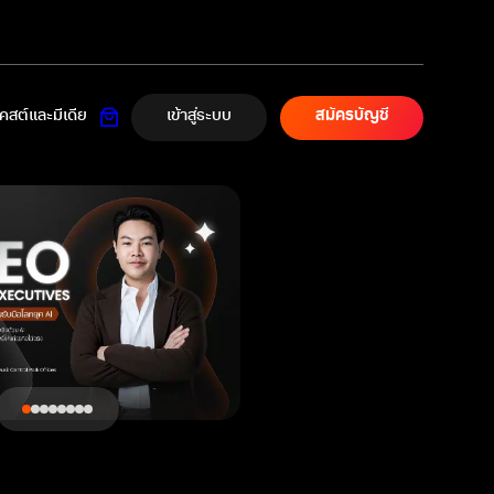
เข้าสู่ระบบ
สต์และมีเดีย
สมัครบัญชี