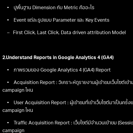
• ปูพื้นฐาน Dimension กับ Metric คืออะไร
• Event แต่ละรูปแบบ Parameter และ Key Events
– First Click, Last Click, Data driven attribution Model
2.Understand Reports in Google Analytics 4 (GA4)
• ภาพรวมของ Google Analytics 4 (GA4) Report
• Acquisition Report : วิเคราะห์ดูรายงานผู้เข้าขมเว็บไซต์เข้
campaign ไหน
• User Acquisition Report : ผู้เข้าชมที่เข้าเว็บไซต์มาเป็นครั้
campaign ไหน
• Traffic Acquisition Report : เว็บไซต์มีจำนวนเข้าขม (Sessio
campaign