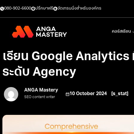
080-902-6600
ปรึกษาฟรี
จัดเทรนนิ่งสำหรับองค์กร
คอร์สเรียน
เรียน Google Analytics ท
ระดับ Agency
ANGA Mastery
10 October 2024
[s_stat]
SEO content writer