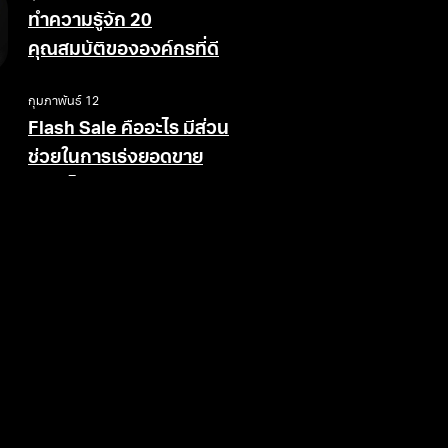
ทำความรู้จัก 20
คุณสมบัติขององค์กรที่ดี
กุมภาพันธ์ 12
Flash Sale คืออะไร มีส่วน
ช่วยในการเร่งยอดขาย
อย่างไร