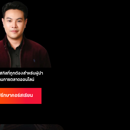
กิลที่ถูกต้องสำหรับผู้นำ
้านการตลาดออนไลน์
รึกษาคอร์สเรียน