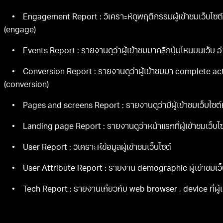
• Engagement Report : วิเคราะห์ดูพฤติกรรมผู้เข้าชมเว็บไซต์ ที
(engage)
• Events Report : รายงานดูว่าผู้เข้าชมมาคลิกปุ่มไหนบนเว็บ อ่า
• Conversion Report : รายงานดูว่าผู้เข้าชมมา complete action 
(conversion)
• Pages and screens Report : รายงานดูว่ามีผู้เข้าชมเว็บไซต์หน
• Landing page Report : รายงานดูว่าหน้าแรกที่ผู้เข้าชมเว็บไซ
• User Report : วิเคราะห์ข้อมูลผู้เข้าชมเว็บไซต์
• User Attribute Report : รายงาน demographic ผู้เข้าชมเว็บไซ
• Tech Report : รายงานเกี่ยวกับ web browser , device ที่ผู้เข