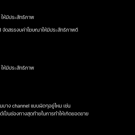
ห้มีประสิทธิภาพ
จัดสรรงบค่าโฆษณาให้มีประสิทธิภาพดี
ห้มีประสิทธิภาพ
แนนบาง channel แบบผิดๆอยู่ไหม เช่น
ได้เป็นช่องทางสุดท้ายในการทำให้เกิดยอดขาย