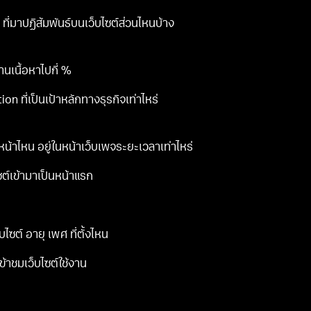
่มาปฏิสัมพันธ์บนเว็บไซต์ส่วนไหนบ้าง
นเนื้อหาไปกี่ %
ที่เป็นเป้าหลักทางธุรกิจเท่าไหร่
้าไหน อยู่ในหน้าเว็บเพจระยะเวลาเท่าไหร่
ต์เข้ามาเป็นหน้าแรก
ต์ อายุ เพศ ที่ตั้งไหน
้าชมเว็บไซต์ใช้งาน