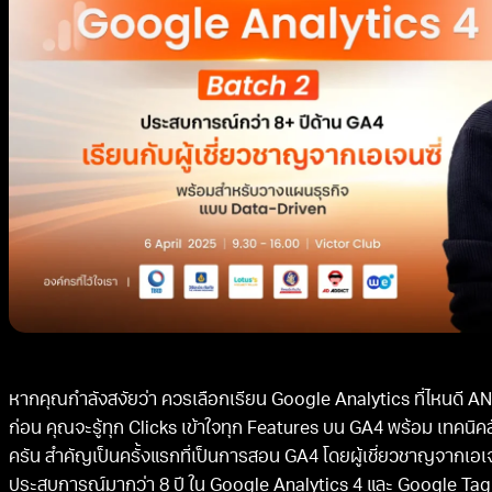
หากคุณกำลังสงัยว่า ควรเลือกเรียน Google Analytics ที่ไหนดี ANG
ก่อน คุณจะรู้ทุก Clicks เข้าใจทุก Features บน GA4 พร้อม เทคนิ
ครัน สำคัญเป็นครั้งแรกที่เป็นการสอน GA4 โดยผู้เชี่ยวชาญจากเอเจน
ประสบการณ์มากว่า 8 ปี ใน Google Analytics 4 และ Google Ta