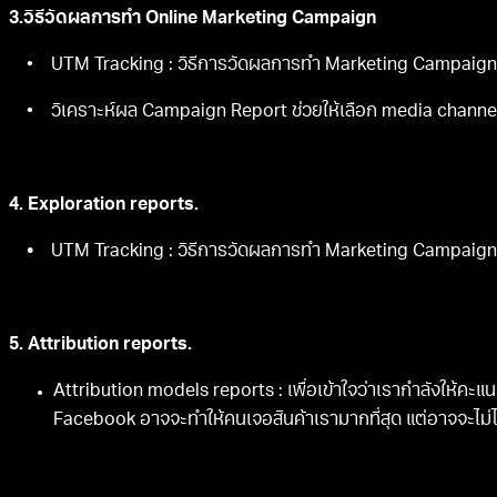
3.วิธีวัดผลการทำ Online Marketing Campaign
• UTM Tracking : วิธีการวัดผลการทำ Marketing Campaign ใ
• วิเคราะห์ผล Campaign Report ช่วยให้เลือก media channel 
4. Exploration reports.
•
UTM Tracking : วิธีการวัดผลการทำ Marketing Campaign ใ
5. Attribution reports.
Attribution models reports : เพื่อเข้าใจว่าเรากำลังให้คะ
Facebook อาจจะทำให้คนเจอสินค้าเรามากที่สุด แต่อาจจะไม่