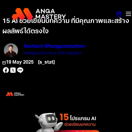
15 AI ช่วยเขียนบทความ ที่มีคุณภาพและสร้าง
ผลลัพธ์ได้ตรงใจ
Rachavit Whangpatanathon
Managing Director at ANGA Bangkok
19 May 2025
[s_stat]