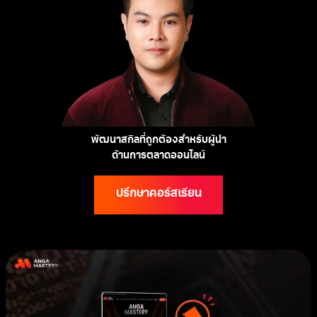
พัฒนาสกิลที่ถูกต้องสำหรับผู้นำ
ด้านการตลาดออนไลน์
ปรึกษาคอร์สเรียน