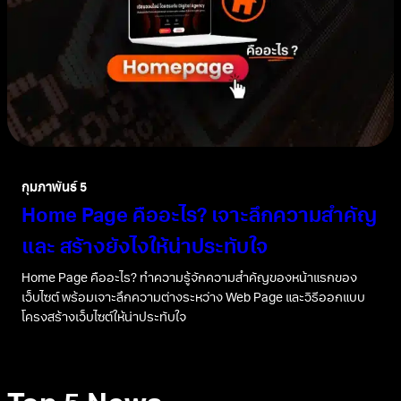
กุมภาพันธ์ 5
Home Page คืออะไร? เจาะลึกความสำคัญ
และ สร้างยังไงให้น่าประทับใจ
Home Page คืออะไร? ทำความรู้จักความสำคัญของหน้าแรกของ
เว็บไซต์ พร้อมเจาะลึกความต่างระหว่าง Web Page และวิธีออกแบบ
โครงสร้างเว็บไซต์ให้น่าประทับใจ