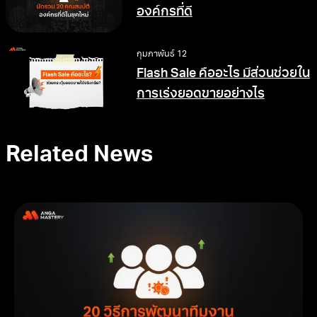
องค์กรที่ดี
กุมภาพันธ์ 12
Flash Sale คืออะไร มีส่วนช่วยใน
การเร่งยอดขายอย่างไร
Related News