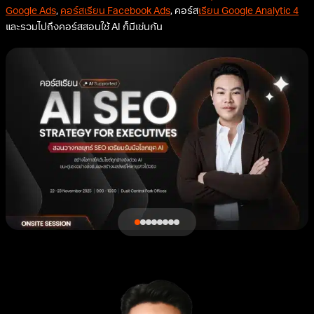
Google Ads
,
คอร์สเรียน Facebook Ads
, คอร์ส
เรียน Google Analytic 4
และรวมไปถึงคอร์สสอนใช้ AI ก็มีเช่นกัน