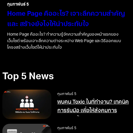
กุมภาพันธ์ 5
Home Page คืออะไร? เจาะลึกความสำคัญ
และ สร้างยังไงให้น่าประทับใจ
Home Page คืออะไร? ทำความรู้จักความสำคัญของหน้าแรกของ
เว็บไซต์ พร้อมเจาะลึกความต่างระหว่าง Web Page และวิธีออกแบบ
โครงสร้างเว็บไซต์ให้น่าประทับใจ
Top 5 News
กุมภาพันธ์ 5
พบคน Toxic ในที่ทำงาน? เทคนิค
การรับมือ เพื่อให้สังคมการ
ทำงานดีขึ้น
กุมภาพันธ์ 5