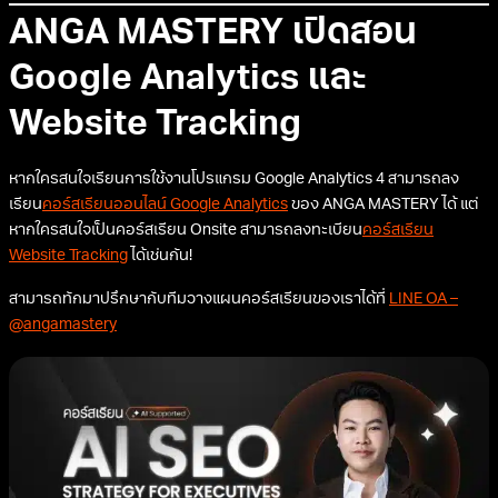
ANGA MASTERY เปิดสอน
Google Analytics และ
Website Tracking
หากใครสนใจเรียนการใช้งานโปรแกรม Google Analytics 4 สามารถลง
เรียน
คอร์สเรียนออนไลน์ Google Analytics
ของ ANGA MASTERY ได้ แต่
หากใครสนใจเป็นคอร์สเรียน Onsite สามารถลงทะเบียน
คอร์สเรียน
Website Tracking
ได้เช่นกัน!
สามารถทักมาปรึกษากับทีมวางแผนคอร์สเรียนของเราได้ที่
LINE OA –
@angamastery