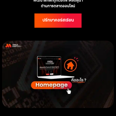
พัฒนาสกิลที่ถูกต้องสำหรับผู้นำ
ด้านการตลาดออนไลน์
ปรึกษาคอร์สเรียน