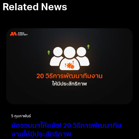
Related News
5 กุมภาพันธ์
มัดรวมมาให้แล้ว! 20 วิธีการพัฒนาทีม
งานให้มีประสิทธิภาพ