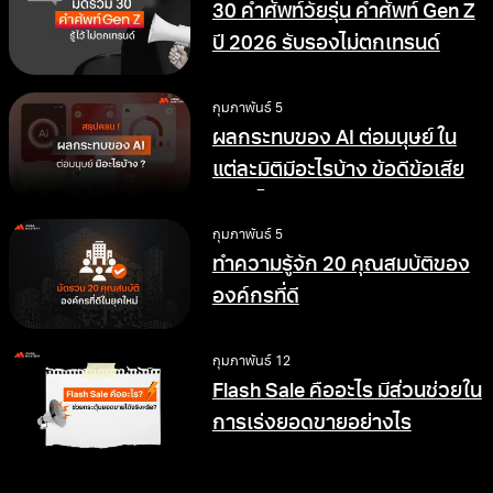
30 คำศัพท์วัยรุ่น คำศัพท์ Gen Z
ปี 2026 รับรองไม่ตกเทรนด์
กุมภาพันธ์ 5
ผลกระทบของ AI ต่อมนุษย์ ใน
แต่ละมิติมีอะไรบ้าง ข้อดีข้อเสีย
อย่างไร
กุมภาพันธ์ 5
ทำความรู้จัก 20 คุณสมบัติของ
องค์กรที่ดี
กุมภาพันธ์ 12
Flash Sale คืออะไร มีส่วนช่วยใน
การเร่งยอดขายอย่างไร