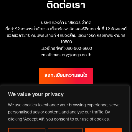
ติดต่อเรา
บริษัท แองก้า มาสเตอรี่ จำกัด
ที่อยู่: 92 อาคารสำนักงาน เซ็นทรัล พาร์ค ออฟฟิศเศส ชั้นที่ 12 ห้องเลขที่
แอลแอล1210 ถนนพระรามที่ 4 แขวงสีลม เขตบางรัก กรุงเทพมหานคร
10500
เบอร์โทรศัพท์: 080-902-6600
email: mastery@anga.co.th
ลงทะเบียนความสนใจ
We value your privacy
We use cookies to enhance your browsing experience, serve
เว็บไซต์ ANGA Bangkok
personalised ads or content, and analyse our traffic. By
clicking "Accept All", you consent to our use of cookies.