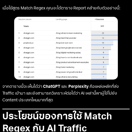
เมื่อใช้สูตร Match Regex คุณจะได้ตาราง Report คล้ายกับตัวอย่างนี้:
จากตารางนี้จะเห็นได้ว่า
ChatGPT
และ
Perplexity
คือแหล่งหลักที่ส่ง
Traffic เข้ามา และยังสามารถวิเคราะห์ต่อได้ว่า AI เหล่านี้พาผู้ใช้ไปยัง
Content ประเภทไหนมากที่สุด
ประโยชน์ของการใช้ Match
Regex กับ AI Traffic